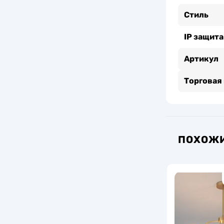
Стиль
IP защита
Артикул
Торговая
ПОХОЖИ