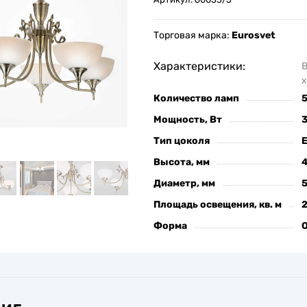
Торговая марка:
Eurosvet
Характеристики:
х
Количество ламп
Мощность, Вт
Тип цоколя
Высота, мм
Диаметр, мм
Площадь освещения, кв. м
Форма