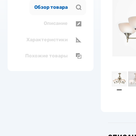
Обзор товара
Описание
Характеристики
Похожие товары