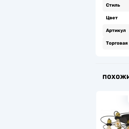
Стиль
Цвет
Артикул
Торговая
ПОХОЖИ