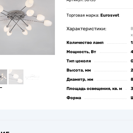
Торговая марка:
Eurosvet
Характеристики:
х
Количество ламп
1
Мощность, Вт
Тип цоколя
Высота, мм
Диаметр, мм
Площадь освещения, кв. м
Форма