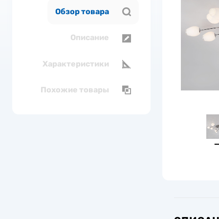
Обзор товара
Описание
Характеристики
Похожие товары