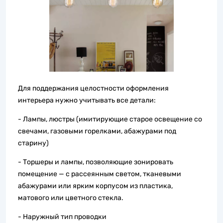
Для поддержания целостности оформления
интерьера нужно учитывать все детали:
- Лампы, люстры (имитирующие старое освещение со
свечами, газовыми горелками, абажурами под
старину)
- Торшеры и лампы, позволяющие зонировать
помещение — с рассеянным светом, тканевыми
абажурами или ярким корпусом из пластика,
матового или цветного стекла.
- Наружный тип проводки