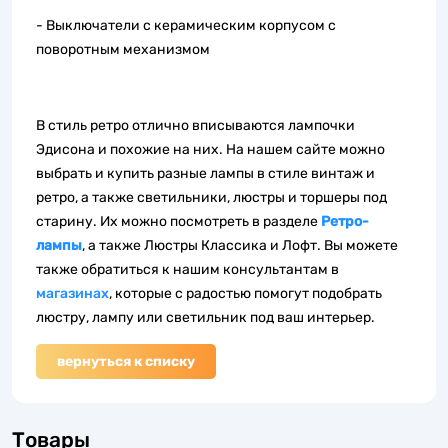
- Выключатели с керамическим корпусом с
поворотным механизмом
В стиль ретро отлично вписываются лампочки
Эдисона и похожие на них. На нашем сайте можно
выбрать и купить разные лампы в стиле винтаж и
ретро, а также светильники, люстры и торшеры под
старину. Их можно посмотреть в разделе
Ретро-
лампы
, а также Люстры Классика и Лофт. Вы можете
также обратиться к нашим консультантам в
магазинах
, которые с радостью помогут подобрать
люстру, лампу или светильник под ваш интерьер.
вернуться к списку
Товары