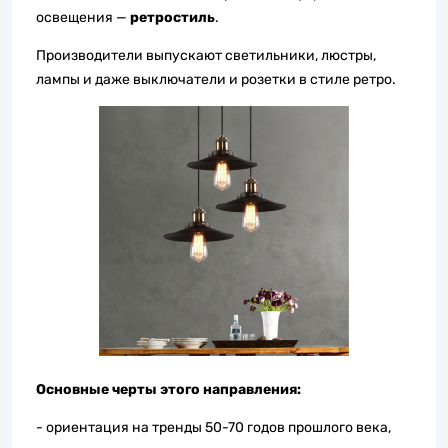
освещения —
ретростиль
.
Производители выпускают светильники, люстры,
лампы и даже выключатели и розетки в стиле ретро.
Основные черты этого направления:
- ориентация на тренды 50-70 годов прошлого века,