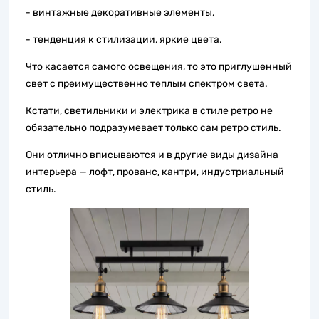
- винтажные декоративные элементы,
- тенденция к стилизации, яркие цвета.
Что касается самого освещения, то это приглушенный
свет с преимущественно теплым спектром света.
Кстати, светильники и электрика в стиле ретро не
обязательно подразумевает только сам ретро стиль.
Они отлично вписываются и в другие виды дизайна
интерьера — лофт, прованс, кантри, индустриальный
стиль.