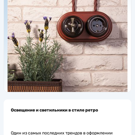
Освещение и светильники в стиле ретро
Один из самых последних трендов в оформлении