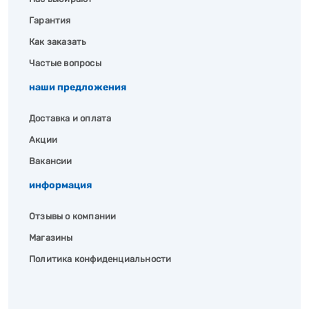
Гарантия
Как заказать
Частые вопросы
наши предложения
Доставка и оплата
Акции
Вакансии
информация
Отзывы о компании
Магазины
Политика конфиденциальности