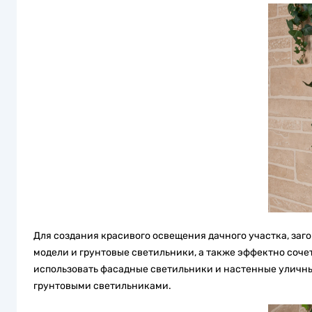
Для создания красивого освещения дачного участка, заг
модели и грунтовые светильники, а также эффектно соче
использовать фасадные светильники и настенные уличны
грунтовыми светильниками.