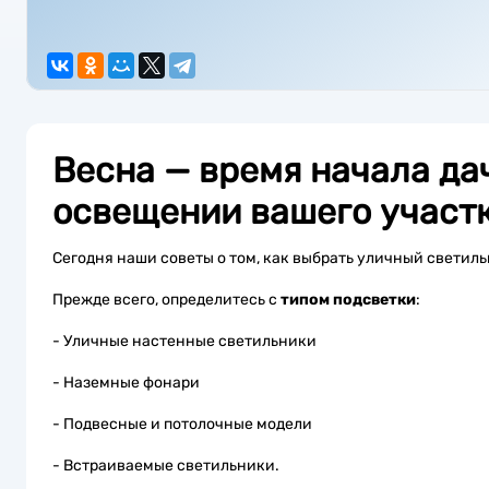
Весна — время начала да
освещении вашего участк
Сегодня наши советы о том, как выбрать уличный светиль
Прежде всего, определитесь с
типом подсветки
:
- Уличные настенные светильники
- Наземные фонари
- Подвесные и потолочные модели
- Встраиваемые светильники.