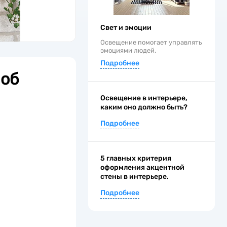
Свет и эмоции
Освещение помогает управлять
эмоциями людей.
Подробнее
 об
Освещение в интерьере,
каким оно должно быть?
Подробнее
5 главных критерия
оформления акцентной
стены в интерьере.
Подробнее