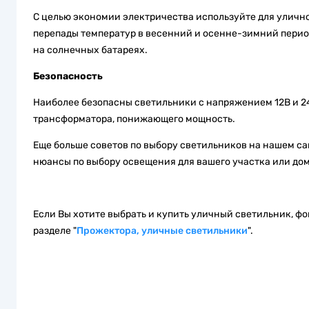
С целью экономии электричества используйте для уличн
перепады температур в весенний и осенне-зимний пери
на солнечных батареях.
Безопасность
Наиболее безопасны светильники с напряжением 12В и 24В
трансформатора, понижающего мощность.
Еще больше советов по выбору светильников на нашем са
нюансы по выбору освещения для вашего участка или дом
Если Вы хотите выбрать и купить уличный светильник, фо
разделе "
Прожектора, уличные светильники
".