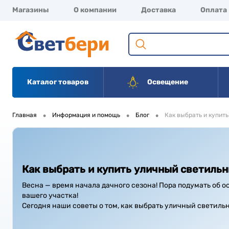
Магазины
О компании
Доставка
Оплата
Каталог товаров
Освещение
•
•
•
Главная
Информация и помощь
Блог
Как выбрать и купит
Как выбрать и купить уличный светильн
Весна — время начала дачного сезона! Пора подумать об 
вашего участка!
Сегодня наши советы о том, как выбрать уличный светильн