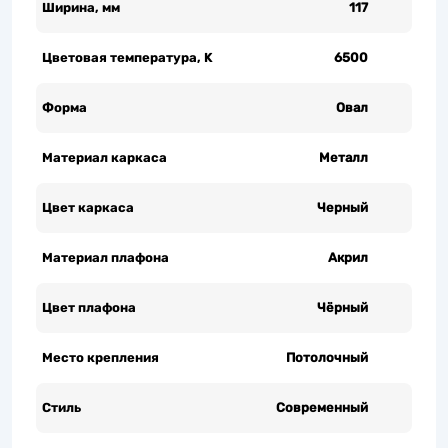
Ширина, мм
117
Цветовая температура, K
6500
Форма
Овал
Материал каркаса
Металл
Цвет каркаса
Черный
Материал плафона
Акрил
Цвет плафона
Чёрный
Место крепления
Потолочный
Стиль
Современный