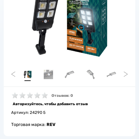
Отзывов: 0
Авторизуйтесь, чтобы добавить отзыв
Артикул:
24290 5
Торговая марка:
REV