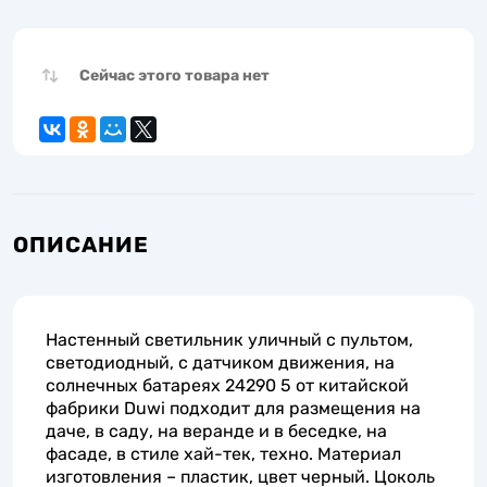
Сейчас этого товара нет
ОПИСАНИЕ
Настенный светильник уличный с пультом,
светодиодный, с датчиком движения, на
солнечных батареях 24290 5 от китайской
фабрики Duwi подходит для размещения на
даче, в саду, на веранде и в беседке, на
фасаде, в стиле хай-тек, техно. Материал
изготовления – пластик, цвет черный. Цоколь