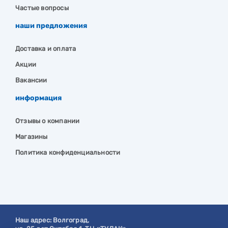
Частые вопросы
наши предложения
Доставка и оплата
Акции
Вакансии
информация
Отзывы о компании
Магазины
Политика конфиденциальности
Наш адрес:
Волгоград
,