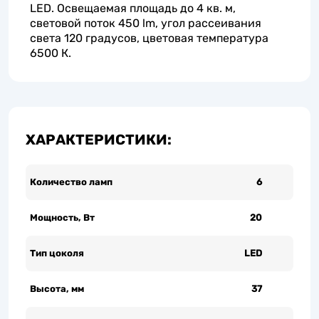
LED. Освещаемая площадь до 4 кв. м,
световой поток 450 lm, угол рассеивания
света 120 градусов, цветовая температура
6500 К.
ХАРАКТЕРИСТИКИ:
Количество ламп
6
Мощность, Вт
20
Тип цоколя
LED
Высота, мм
37