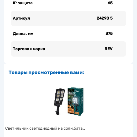
IP защита
65
Артикул
24290 5
Длина, мм
375
Торговая марка
REV
Товары просмотренные вами:
Светильник светодиодный на солн.бата…