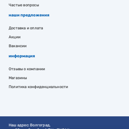
Частые вопросы
наши предложения
Доставка и оплата
Акции
Вакансии
информация
Отзывы о компании
Магазины
Политика конфиденциальности
Наш адрес:
Волгоград
,