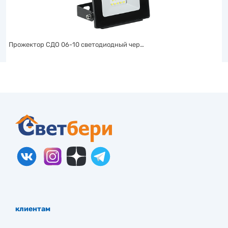
Прожектор СДО 06-10 светодиодный чер…
клиентам