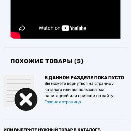
ПОХОЖИЕ ТОВАРЫ (5)
В ДАННОМ РАЗДЕЛЕ ПОКА ПУСТО
Вы можете вернуться на
страницу
каталога
или воспользоваться
навигацией или поиском по сайту.
Главная страница
ИЛИ ВЫБЕРИТЕ НУЖНЫЙ ТОВАР В КАТАЛОГЕ.