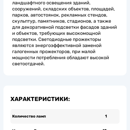
ландшафтного освещения зданий,
сооружений, складских объектов, площадей,
парков, автостоянок, рекламных стендов,
скульптур, памятников, стадионов, а также
для декоративной подсветки фасадов зданий
и объектов, требующих высокомощной
подсветки. Светодиодные прожекторы
являются энергоэффективной заменой
галогенных прожекторов, при малой
мощности потребления обладают высокой
светоотдачей.
ХАРАКТЕРИСТИКИ:
Количество ламп
1