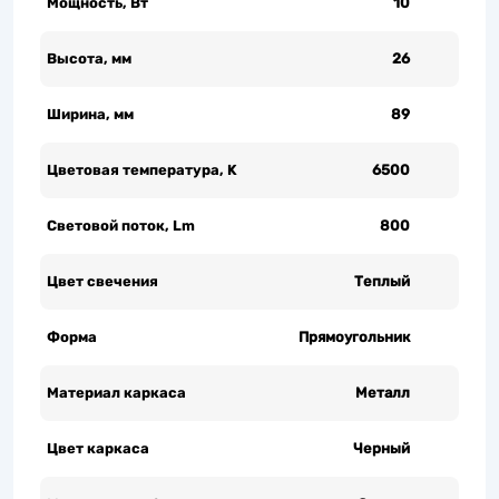
Мощность, Вт
10
Высота, мм
26
Ширина, мм
89
Цветовая температура, K
6500
Световой поток, Lm
800
Цвет свечения
Теплый
Форма
Прямоугольник
Материал каркаса
Металл
Цвет каркаса
Черный