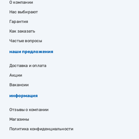
О компании
Нас выбирают
Гарантия
Как заказать
Частые вопросы
наши предложения
Доставка и оплата
Акции
Вакансии
информация
Отзывы о компании
Магазины
Политика конфиденциальности