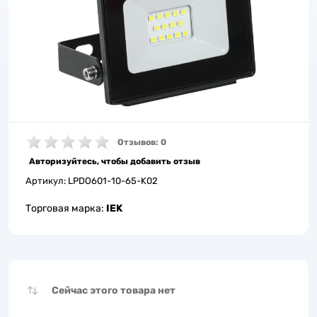
Отзывов: 0
Авторизуйтесь, чтобы добавить отзыв
Артикул:
LPDO601-10-65-K02
Торговая марка:
IEK
Сейчас этого товара нет