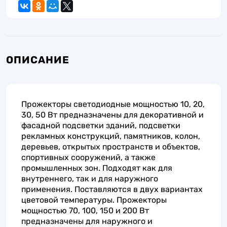
ОПИСАНИЕ
Прожекторы светодиодные мощностью 10, 20,
30, 50 Вт предназначены для декоративной и
фасадной подсветки зданий, подсветки
рекламных конструкций, памятников, колон,
деревьев, открытых пространств и объектов,
спортивных сооружений, а также
промышленных зон. Подходят как для
внутреннего, так и для наружного
применения. Поставляются в двух вариантах
цветовой температуры. Прожекторы
мощностью 70, 100, 150 и 200 Вт
предназначены для наружного и