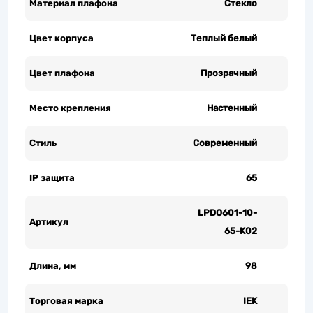
Материал плафона
Стекло
Цвет корпуса
Теплый белый
Цвет плафона
Прозрачный
Место крепления
Настенный
Стиль
Современный
IP защита
65
LPDO601-10-
Артикул
65-K02
Длина, мм
98
Торговая марка
IEK