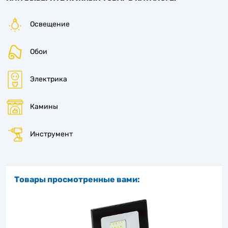
Освещение
Обои
Электрика
Камины
Инструмент
Товары просмотренные вами: