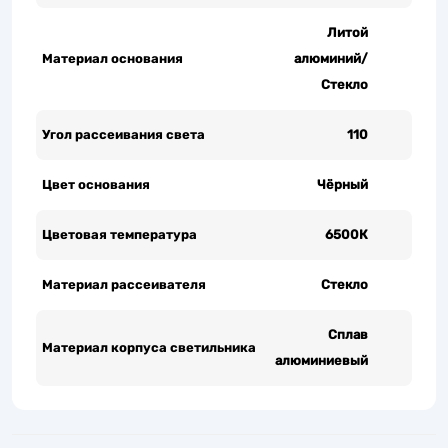
Литой
Материал основания
алюминий/
Стекло
Угол рассеивания света
110
Цвет основания
Чёрный
Цветовая температура
6500К
Материал рассеивателя
Стекло
Сплав
Материал корпуса светильника
алюминиевый