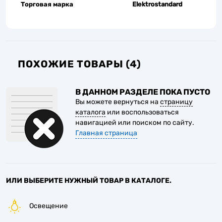
Торговая марка
Elektrostandard
ПОХОЖИЕ ТОВАРЫ (4)
В ДАННОМ РАЗДЕЛЕ ПОКА ПУСТО
Вы можете вернуться на
страницу
каталога
или воспользоваться
навигацией или поиском по сайту.
Главная страница
ИЛИ ВЫБЕРИТЕ НУЖНЫЙ ТОВАР В КАТАЛОГЕ.
Освещение