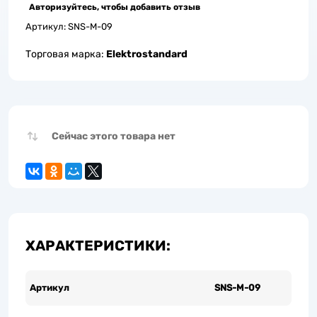
Авторизуйтесь, чтобы добавить отзыв
Артикул:
SNS-M-09
Торговая марка:
Elektrostandard
Сейчас этого товара нет
ХАРАКТЕРИСТИКИ:
Артикул
SNS-M-09