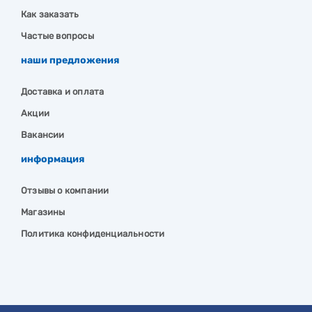
Как заказать
Частые вопросы
наши предложения
Доставка и оплата
Акции
Вакансии
информация
Отзывы о компании
Магазины
Политика конфиденциальности