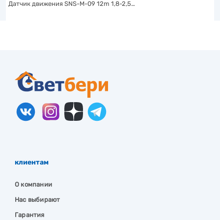
Датчик движения SNS-M-09 12m 1,8-2,5…
клиентам
О компании
Нас выбирают
Гарантия