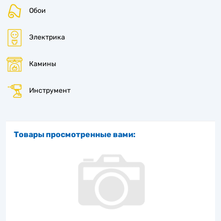
Обои
Электрика
Камины
Инструмент
Товары просмотренные вами: