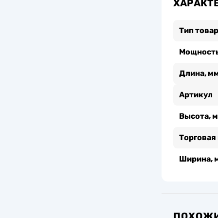
ХАРАКТ
Тип това
Мощность
Длина, м
Артикул
Высота, 
Торговая
Ширина, 
ПОХОЖИ