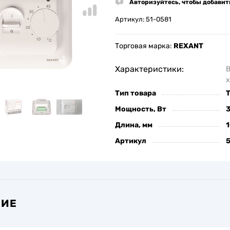
Авторизуйтесь, чтобы добавит
Артикул:
51-0581
Торговая марка:
REXANT
Характеристики:
х
Тип товара
Мощность, Вт
Длина, мм
Артикул
НИЕ