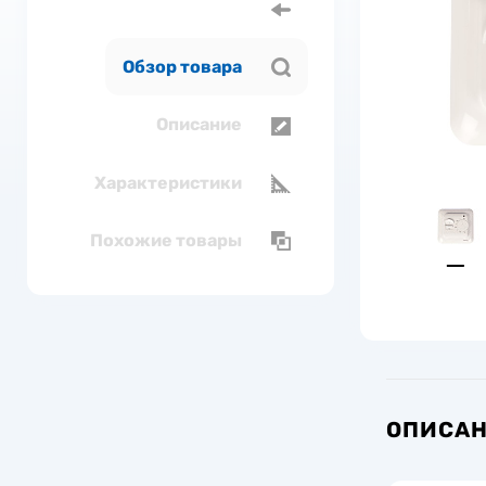
Обзор товара
Описание
Характеристики
Похожие товары
ОПИСА