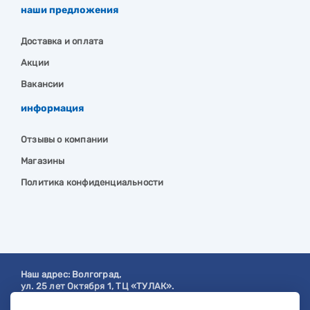
наши предложения
Доставка и оплата
Акции
Вакансии
информация
Отзывы о компании
Магазины
Политика конфиденциальности
Наш адрес:
Волгоград
,
ул. 25 лет Октября 1, ТЦ «ТУЛАК».
Посмотреть на карте