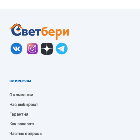
клиентам
О компании
Нас выбирают
Гарантия
Как заказать
Частые вопросы