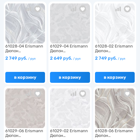
6
6
61028-04 Erismann
61029-04 Erismann
61028-02 Erismann
Дюпон…
Дюпон…
Дюпон…
6
2 749 руб.
2 649 руб.
2 749 руб.
/ рул
/ рул
/ рул
в корзину
в корзину
в корзину
61029-06 Erismann
61029-02 Erismann
61028-06 Erismann
Дюпон…
Дюпон…
Дюпон…