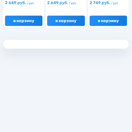
2 649 руб.
2 649 руб.
2 749 руб.
/ рул
/ рул
/ рул
в корзину
в корзину
в корзину