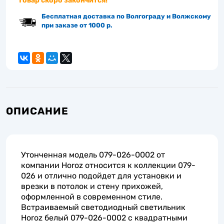
Товар скоро закончится!
Бесплатная доставка по Волгограду и Волжскому
при заказе от 1000 р.
ОПИСАНИЕ
Утонченная модель 079-026-0002 от
компании Horoz относится к коллекции 079-
026 и отлично подойдет для установки и
врезки в потолок и стену прихожей,
оформленной в современном стиле.
Встраиваемый светодиодный светильник
Horoz белый 079-026-0002 с квадратными