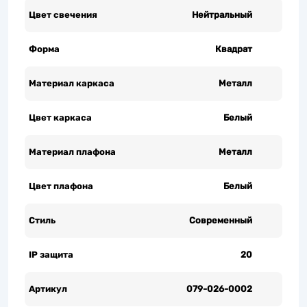
Цвет свечения
Нейтральный
Форма
Квадрат
Материал каркаса
Металл
Цвет каркаса
Белый
Материал плафона
Металл
Цвет плафона
Белый
Стиль
Современный
IP защита
20
Артикул
079-026-0002