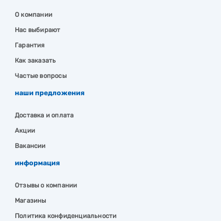
О компании
Нас выбирают
Гарантия
Как заказать
Частые вопросы
наши предложения
Доставка и оплата
Акции
Вакансии
информация
Отзывы о компании
Магазины
Политика конфиденциальности