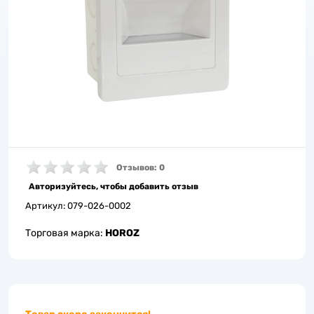
Отзывов: 0
Авторизуйтесь, чтобы добавить отзыв
Артикул:
079-026-0002
Торговая марка:
HOROZ