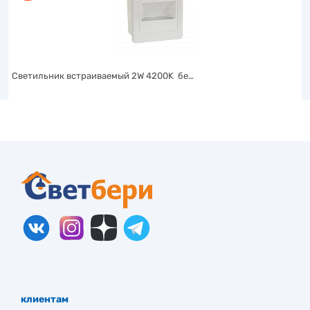
Светильник встраиваемый 2W 4200K бе…
клиентам