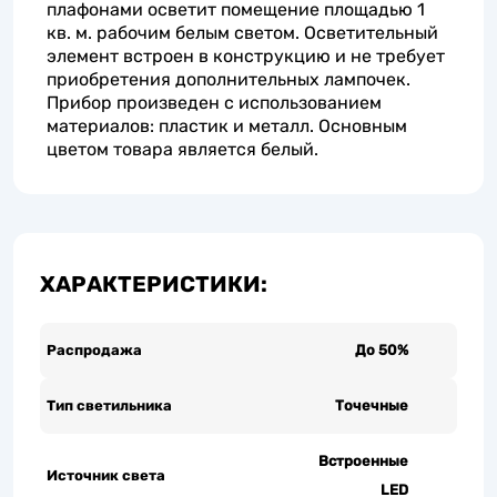
плафонами осветит помещение площадью 1
кв. м. рабочим белым светом. Осветительный
элемент встроен в конструкцию и не требует
приобретения дополнительных лампочек.
Прибор произведен с использованием
материалов: пластик и металл. Основным
цветом товара является белый.
ХАРАКТЕРИСТИКИ:
Распродажа
До 50%
Тип светильника
Точечные
Встроенные
Источник света
LED