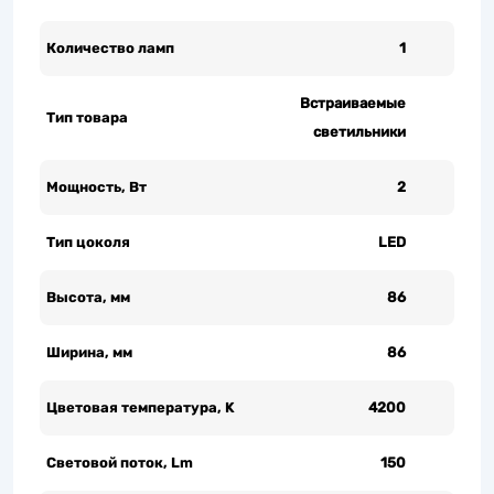
Количество ламп
1
Встраиваемые
Тип товара
светильники
Мощность, Вт
2
Тип цоколя
LED
Высота, мм
86
Ширина, мм
86
Цветовая температура, K
4200
Световой поток, Lm
150