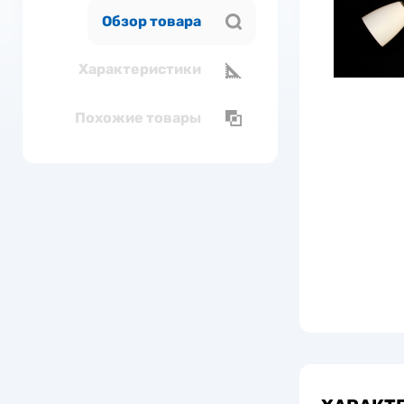
Обзор товара
Характеристики
Похожие товары