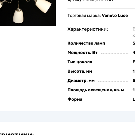
Торговая марка:
Veneto Luce
Характеристики:
х
Количество ламп
Мощность, Вт
Тип цоколя
Высота, мм
Диаметр, мм
Площадь освещения, кв. м
1
Форма