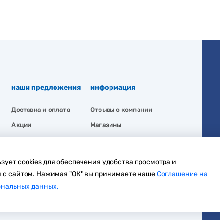
наши предложения
информация
Доставка и оплата
Отзывы о компании
Акции
Магазины
Вакансии
Политика
конфиденциальности
зует cookies для обеспечения удобства просмотра и
 с сайтом. Нажимая "ОК" вы принимаете наше
Соглашение на
ональных данных.