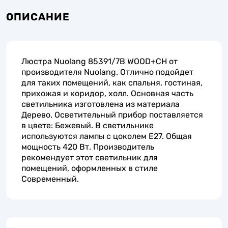
ОПИСАНИЕ
Люстра Nuolang 85391/7B WOOD+CH от
производителя Nuolang. Отлично подойдет
для таких помещений, как спальня, гостиная,
прихожая и коридор, холл. Основная часть
светильника изготовлена из материала
Дерево. Осветительный прибор поставляется
в цвете: Бежевый. В светильнике
используются лампы с цоколем E27. Общая
мощность 420 Вт. Производитель
рекомендует этот светильник для
помещений, оформленных в стиле
Современный.