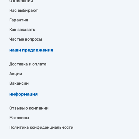
О компании
Нас выбирают
Гарантия
Как заказать
Частые вопросы
наши предложения
Доставка и оплата
Акции
Вакансии
информация
Отзывы о компании
Магазины
Политика конфиденциальности