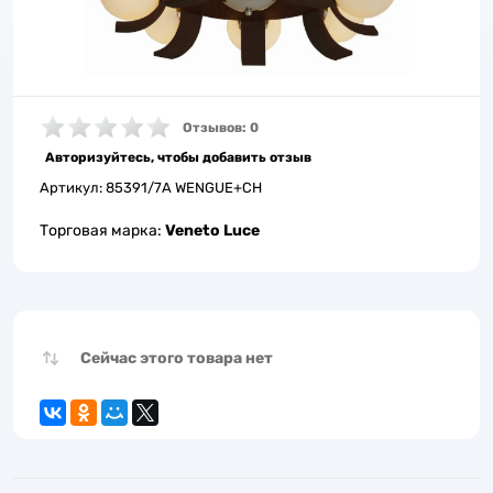
Отзывов: 0
Авторизуйтесь, чтобы добавить отзыв
Артикул:
85391/7A WENGUE+CH
Торговая марка:
Veneto Luce
Сейчас этого товара нет