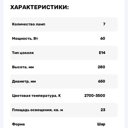
ХАРАКТЕРИСТИКИ:
Количество ламп
7
Мощность, Вт
60
Тип цоколя
Е14
Высота, мм
280
Диаметр, мм
650
Цветовая температура, K
2700-3500
Площадь освещения, кв. м
23
Форма
Шар