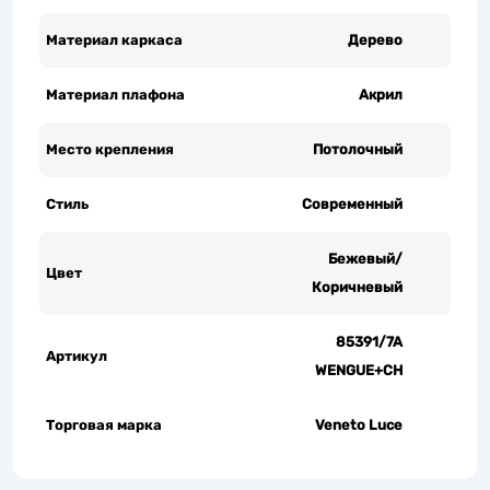
Материал каркаса
Дерево
Материал плафона
Акрил
Место крепления
Потолочный
Стиль
Современный
Бежевый/
Цвет
Коричневый
85391/7A
Артикул
WENGUE+CH
Торговая марка
Veneto Luce