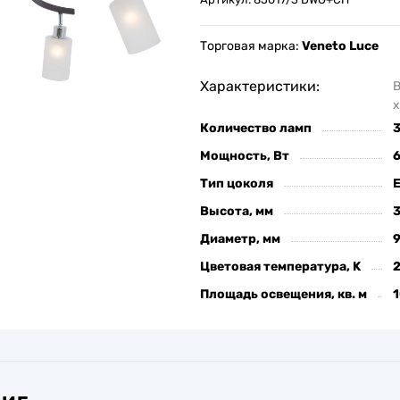
Торговая марка:
Veneto Luce
Характеристики:
х
Количество ламп
Мощность, Вт
Тип цоколя
Высота, мм
Диаметр, мм
Цветовая температура, K
Площадь освещения, кв. м