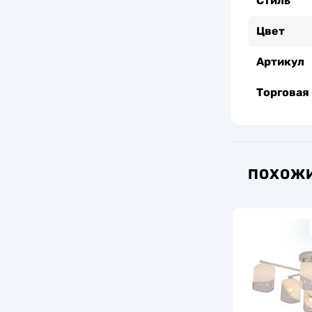
Стиль
Цвет
Артикул
Торговая
ПОХОЖИ