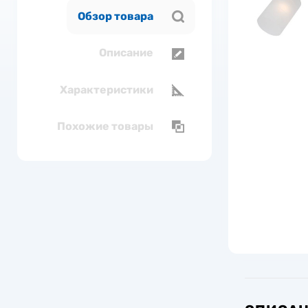
Обзор товара
Описание
Характеристики
Похожие товары