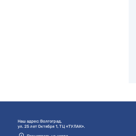
Наш адрес:
Волгоград
,
ул. 25 лет Октября 1, ТЦ «ТУЛАК».