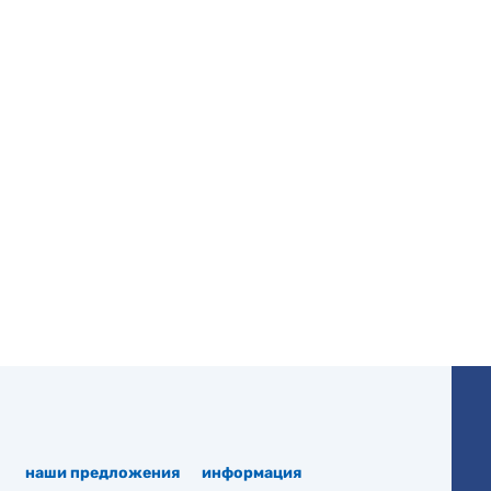
наши предложения
информация