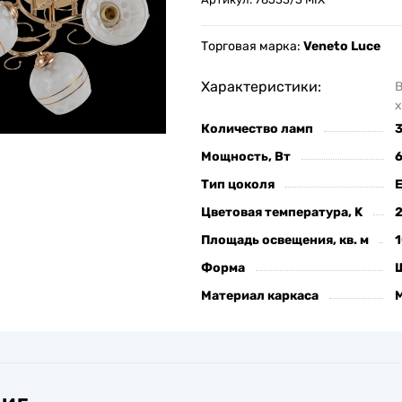
Торговая марка:
Veneto Luce
Характеристики:
х
Количество ламп
Мощность, Вт
Тип цоколя
Цветовая температура, K
Площадь освещения, кв. м
Форма
Материал каркаса