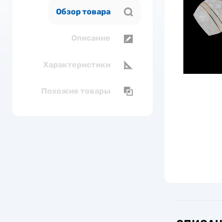
Обзор товара
Описание
Характеристики
Похожие товары