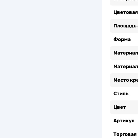
Цветовая
Площадь 
Форма
Материал
Материал
Место кр
Стиль
Цвет
Артикул
Торговая