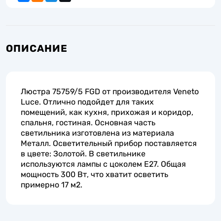
ОПИСАНИЕ
Люстра 75759/5 FGD от производителя Veneto
Luce. Отлично подойдет для таких
помещений, как кухня, прихожая и коридор,
спальня, гостиная. Основная часть
светильника изготовлена из материала
Металл. Осветительный прибор поставляется
в цвете: Золотой. В светильнике
используются лампы с цоколем E27. Общая
мощность 300 Вт, что хватит осветить
примерно 17 м2.