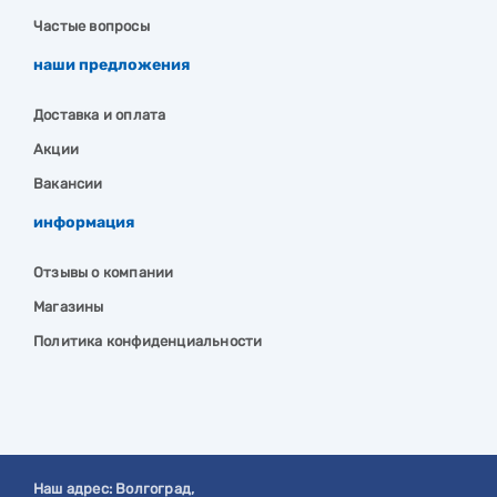
Частые вопросы
наши предложения
Доставка и оплата
Акции
Вакансии
информация
Отзывы о компании
Магазины
Политика конфиденциальности
Наш адрес:
Волгоград
,