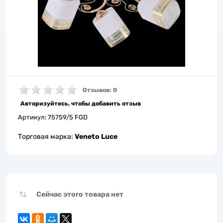
Отзывов: 0
Авторизуйтесь, чтобы добавить отзыв
Артикул:
75759/5 FGD
Торговая марка:
Veneto Luce
Сейчас этого товара нет