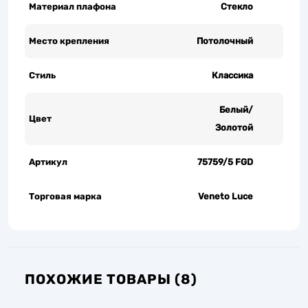
Материал плафона
Стекло
Место крепления
Потолочный
Стиль
Классика
Белый/
Цвет
Золотой
Артикул
75759/5 FGD
Торговая марка
Veneto Luce
ПОХОЖИЕ ТОВАРЫ (8)