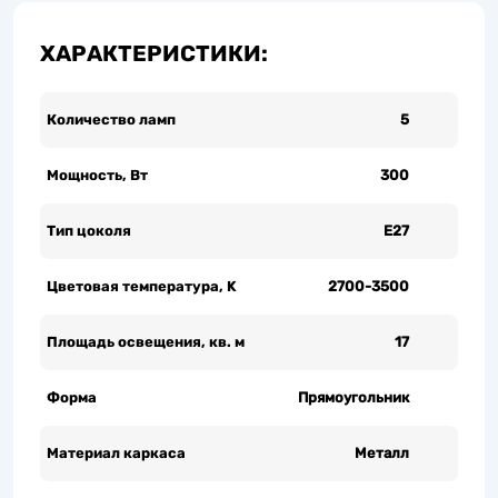
ХАРАКТЕРИСТИКИ:
Количество ламп
5
Мощность, Вт
300
Тип цоколя
Е27
Цветовая температура, K
2700-3500
Площадь освещения, кв. м
17
Форма
Прямоугольник
Материал каркаса
Металл