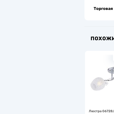
Торговая
ПОХОЖИ
Люстра 06728