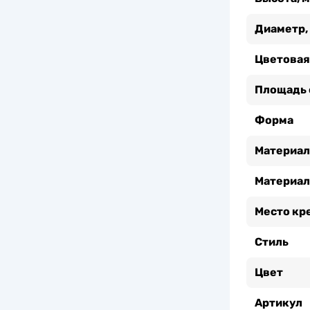
Диаметр,
Цветовая
Площадь 
Форма
Материал
Материал
Место кр
Стиль
Цвет
Артикул