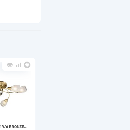
1R/6 BRONZE…