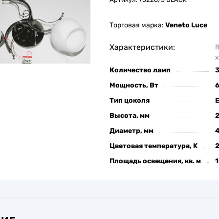
Торговая марка:
Veneto Luce
Характеристики:
х
Количество ламп
Мощность, Вт
Тип цоколя
Высота, мм
Диаметр, мм
Цветовая температура, K
Площадь освещения, кв. м