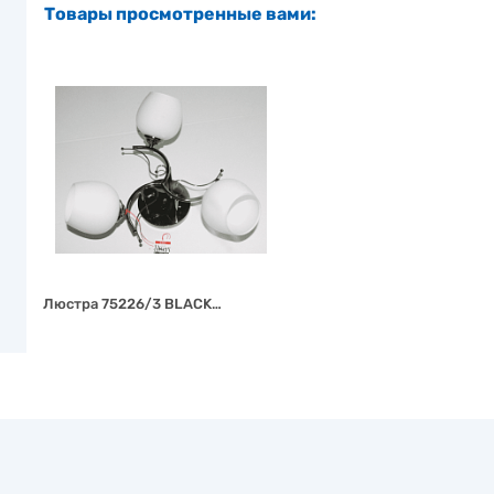
Товары просмотренные вами:
Люстра 75226/3 BLACK…