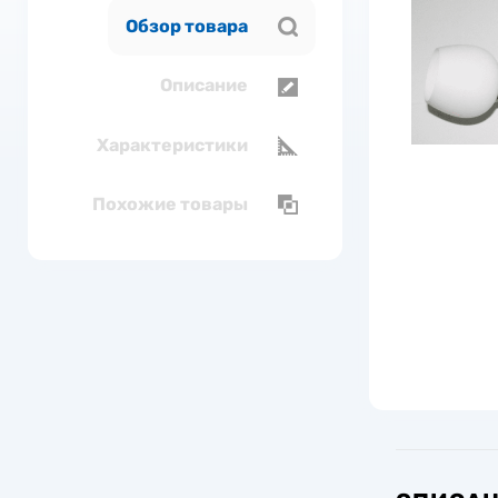
Обзор товара
Описание
Характеристики
Похожие товары