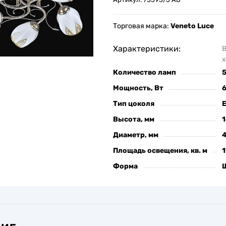
Торговая марка:
Veneto Luce
Характеристики:
х
Количество ламп
Мощность, Вт
Тип цоколя
Высота, мм
Диаметр, мм
Площадь освещения, кв. м
1
Форма