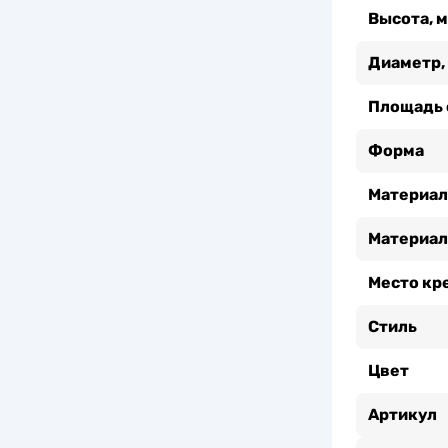
Высота, 
Диаметр,
Площадь 
Форма
Материал
Материал
Место кр
Стиль
Цвет
Артикул