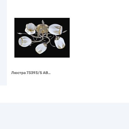
Люстра 73393/5 AB…