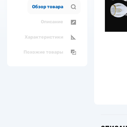
Обзор товара
Описание
Характеристики
Похожие товары