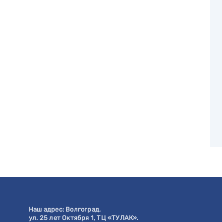
Наш адрес:
Волгоград
,
ул. 25 лет Октября 1, ТЦ «ТУЛАК».