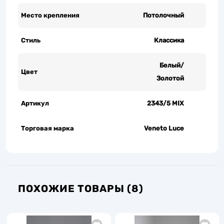
Место крепления
Потолочный
Стиль
Классика
Белый/
Цвет
Золотой
Артикул
2343/5 MIX
Торговая марка
Veneto Luce
ПОХОЖИЕ ТОВАРЫ (8)