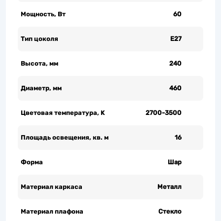
Мощность, Вт
60
Тип цоколя
Е27
Высота, мм
240
Диаметр, мм
460
Цветовая температура, K
2700-3500
Площадь освещения, кв. м
16
Форма
Шар
Материал каркаса
Металл
Материал плафона
Стекло