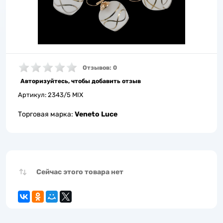
Отзывов: 0
Авторизуйтесь, чтобы добавить отзыв
Артикул:
2343/5 MIX
Торговая марка:
Veneto Luce
Сейчас этого товара нет