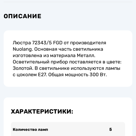
ОПИСАНИЕ
Люстра 72343/5 FGD от производителя
Nuolang. Основная часть светильника
изготовлена из материала Металл.
Осветительный прибор поставляется в цвете:
Золотой. В светильнике используются лампы
с цоколем E27. Общая мощность 300 Вт.
ХАРАКТЕРИСТИКИ:
Количество ламп
5