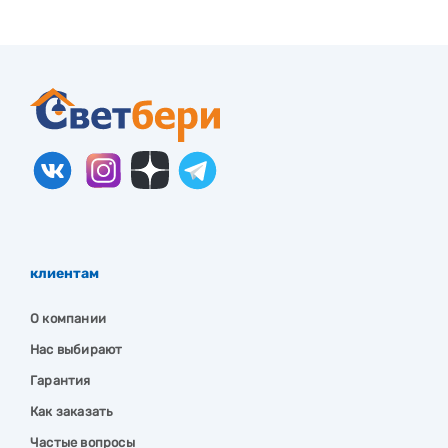
клиентам
О компании
Нас выбирают
Гарантия
Как заказать
Частые вопросы