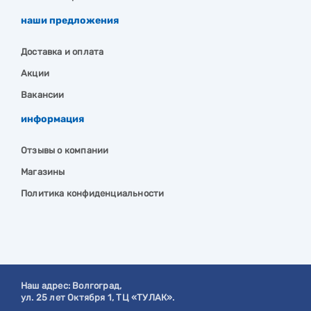
наши предложения
Доставка и оплата
Акции
Вакансии
информация
Отзывы о компании
Магазины
Политика конфиденциальности
Наш адрес:
Волгоград
,
ул. 25 лет Октября 1, ТЦ «ТУЛАК».