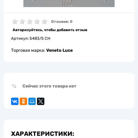
Отзывов: 0
Авторизуйтесь, чтобы добавить отзыв
Артикул:
5483/5 CH
Торговая марка:
Veneto Luce
Сейчас этого товара нет
ХАРАКТЕРИСТИКИ: