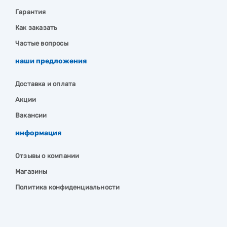
Гарантия
Как заказать
Частые вопросы
наши предложения
Доставка и оплата
Акции
Вакансии
информация
Отзывы о компании
Магазины
Политика конфиденциальности