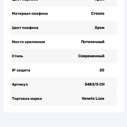
Материал плафона
Стекло
Цвет плафона
Хром
Место крепления
Потолочный
Стиль
Современный
IP защита
20
Артикул
5483/5 CH
Торговая марка
Veneto Luce