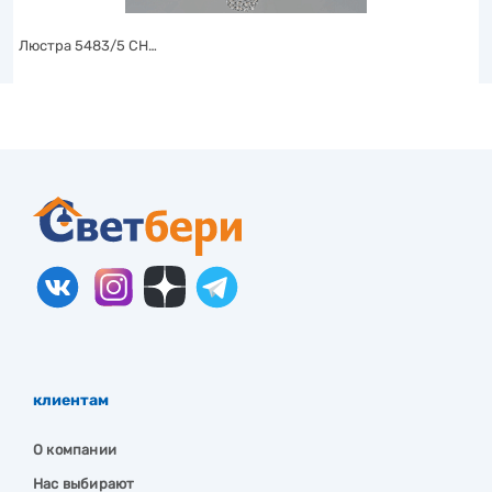
Люстра 5483/5 CH…
клиентам
О компании
Нас выбирают