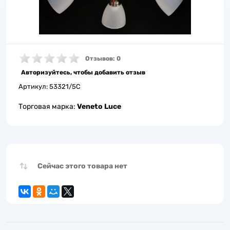
Отзывов: 0
Авторизуйтесь, чтобы добавить отзыв
Артикул:
53321/5C
Торговая марка:
Veneto Luce
Сейчас этого товара нет