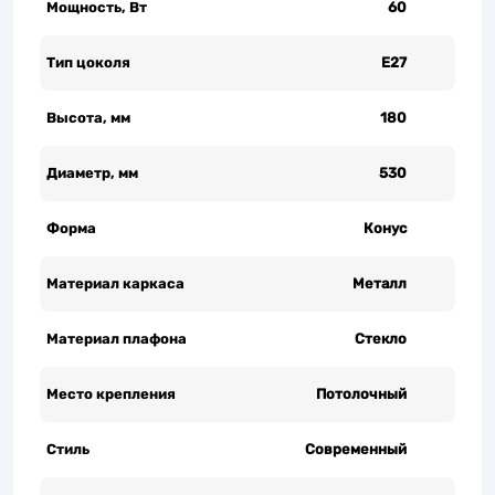
Мощность, Вт
60
Тип цоколя
Е27
Высота, мм
180
Диаметр, мм
530
Форма
Конус
Материал каркаса
Металл
Материал плафона
Стекло
Место крепления
Потолочный
Стиль
Современный