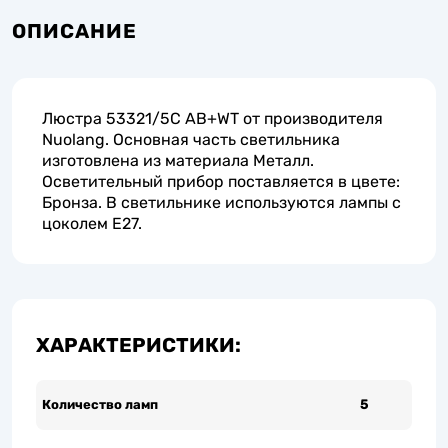
ОПИСАНИЕ
Люстра 53321/5C AB+WT от производителя
Nuolang. Основная часть светильника
изготовлена из материала Металл.
Осветительный прибор поставляется в цвете:
Бронза. В светильнике используются лампы с
цоколем E27.
ХАРАКТЕРИСТИКИ:
Количество ламп
5