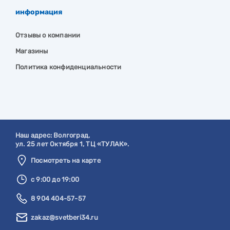
информация
Отзывы о компании
Магазины
Политика конфиденциальности
Наш адрес:
Волгоград
,
ул. 25 лет Октября 1, ТЦ «ТУЛАК».
Посмотреть на карте
с 9:00 до 19:00
8 904 404-57-57
zakaz@svetberi34.ru