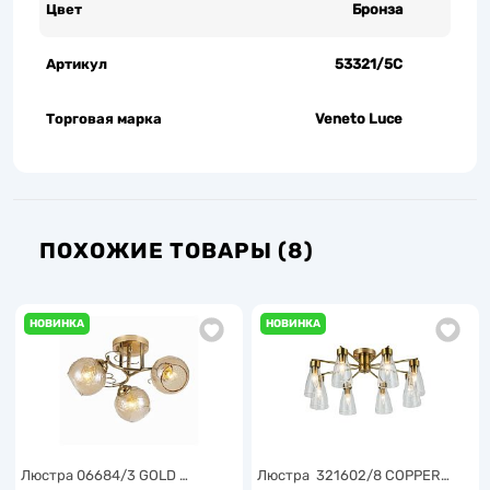
Цвет
Бронза
Артикул
53321/5C
Торговая марка
Veneto Luce
ПОХОЖИЕ ТОВАРЫ (8)
НОВИНКА
НОВИНКА
Люстра 06684/3 GOLD …
Люстра 321602/8 COPPER…