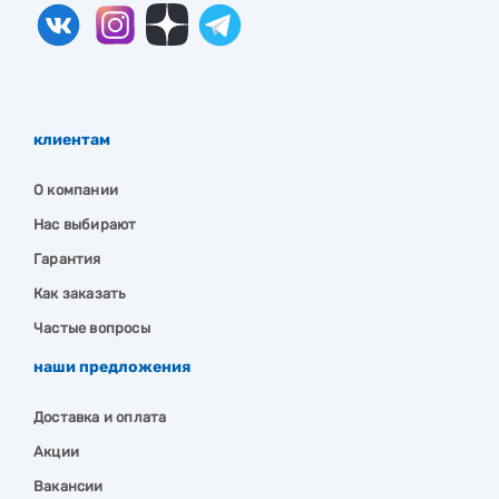
клиентам
О компании
Нас выбирают
Гарантия
Как заказать
Частые вопросы
наши предложения
Доставка и оплата
Акции
Вакансии