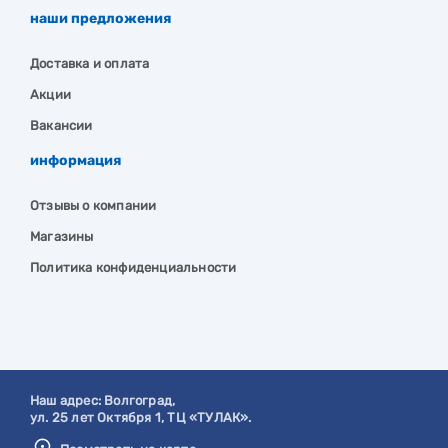
наши предложения
Доставка и оплата
Акции
Вакансии
информация
Отзывы о компании
Магазины
Политика конфиденциальности
Наш адрес:
Волгоград
,
ул. 25 лет Октября 1, ТЦ «ТУЛАК».