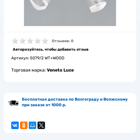
Отзывов: 0
Авторизуйтесь, чтобы добавить отзыв
Артикул:
5079/2 WT+WOOD
Торговая марка:
Veneto Luce
Бесплатная доставка по Волгограду и Волжскому
при заказе от 1000 р.