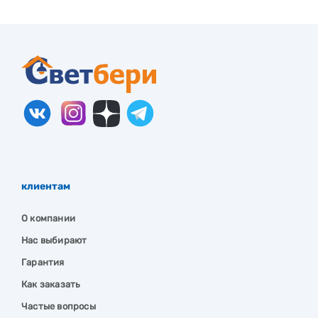
клиентам
О компании
Нас выбирают
Гарантия
Как заказать
Частые вопросы