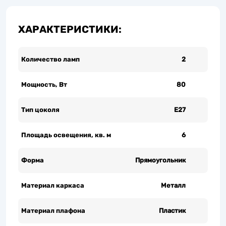
ХАРАКТЕРИСТИКИ:
Количество ламп
2
Мощность, Вт
80
Тип цоколя
Е27
Площадь освещения, кв. м
6
Форма
Прямоугольник
Материал каркаса
Металл
Материал плафона
Пластик