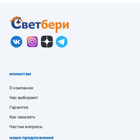
клиентам
О компании
Нас выбирают
Гарантия
Как заказать
Частые вопросы
наши предложения