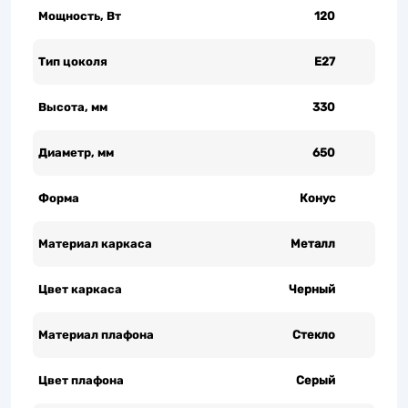
Мощность, Вт
120
Тип цоколя
Е27
Высота, мм
330
Диаметр, мм
650
Форма
Конус
Материал каркаса
Металл
Цвет каркаса
Черный
Материал плафона
Стекло
Цвет плафона
Серый