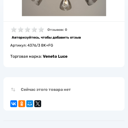
Отзывов: 0
Авторизуйтесь, чтобы добавить отзыв
Артикул:
4376/3 BK+FG
Торговая марка:
Veneto Luce
Сейчас этого товара нет