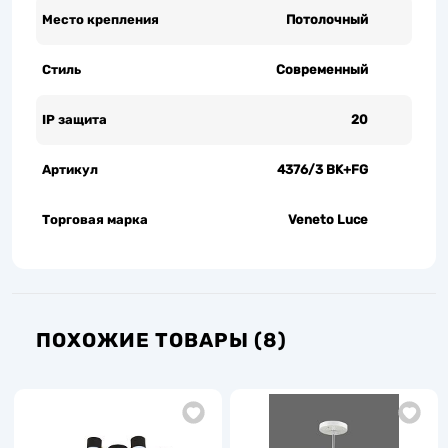
Место крепления
Потолочный
Стиль
Современный
IP защита
20
Артикул
4376/3 BK+FG
Торговая марка
Veneto Luce
ПОХОЖИЕ ТОВАРЫ (8)