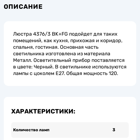
ОПИСАНИЕ
Люстра 4376/3 BK+FG подойдет для таких
помещений, как кухня, прихожая и коридор,
спальня, гостиная. Основная часть
светильника изготовлена из материала
Металл. Осветительный прибор поставляется
в цвете: Черный. В светильнике используются
лампы с цоколем E27. Общая мощность 120.
ХАРАКТЕРИСТИКИ:
Количество ламп
3