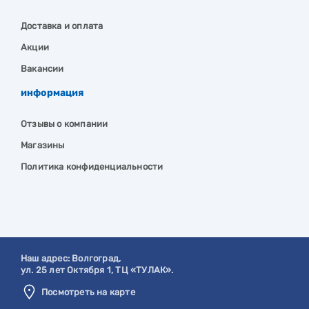
Доставка и оплата
Акции
Вакансии
информация
Отзывы о компании
Магазины
Политика конфиденциальности
Наш адрес:
Волгоград
,
ул. 25 лет Октября 1, ТЦ «ТУЛАК».
Посмотреть на карте