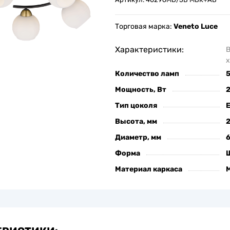
Торговая марка:
Veneto Luce
Характеристики:
х
Количество ламп
Мощность, Вт
Тип цоколя
Высота, мм
Диаметр, мм
Форма
Материал каркаса