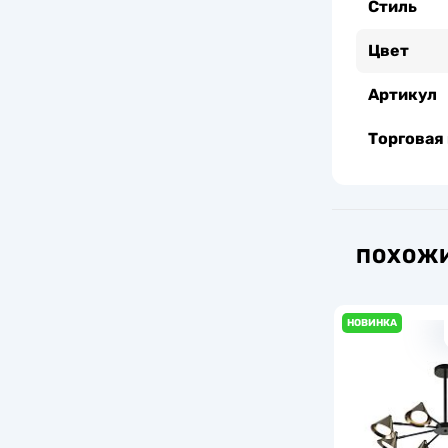
Стиль
Цвет
Артикул
Торговая
ПОХОЖИ
НОВИНКА