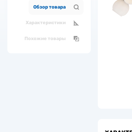
Обзор товара
Характеристики
Похожие товары