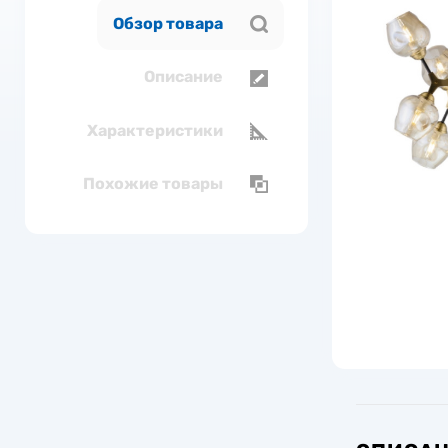
Обзор товара
Описание
Характеристики
Похожие товары