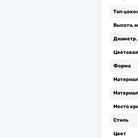
Тип цоко
Высота, 
Диаметр,
Цветовая
Форма
Материал
Материал
Место кр
Стиль
Цвет