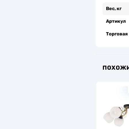
Вес, кг
Артикул
Торговая
ПОХОЖИ