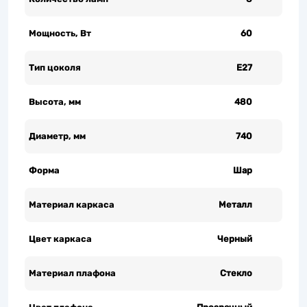
Мощность, Вт
60
Тип цоколя
Е27
Высота, мм
480
Диаметр, мм
740
Форма
Шар
Материал каркаса
Металл
Цвет каркаса
Черный
Материал плафона
Стекло