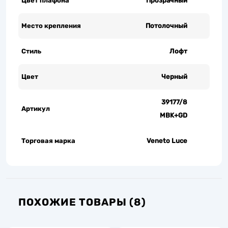
Цвет плафона
Прозрачный
Место крепления
Потолочный
Стиль
Лофт
Цвет
Черный
39177/8
Артикул
MBK+GD
Торговая марка
Veneto Luce
ПОХОЖИЕ ТОВАРЫ (8)