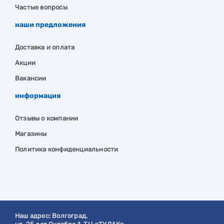
Частые вопросы
наши предложения
Доставка и оплата
Акции
Вакансии
информация
Отзывы о компании
Магазины
Политика конфиденциальности
Наш адрес:
Волгоград
,