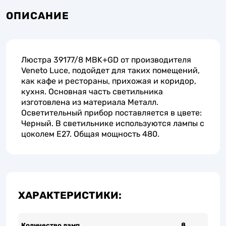
ОПИСАНИЕ
Люстра 39177/8 MBK+GD от производителя
Veneto Luce, подойдет для таких помещений,
как кафе и рестораны, прихожая и коридор,
кухня. Основная часть светильника
изготовлена из материала Металл.
Осветительный прибор поставляется в цвете:
Черный. В светильнике используются лампы с
цоколем E27. Общая мощность 480.
ХАРАКТЕРИСТИКИ:
Количество ламп
8