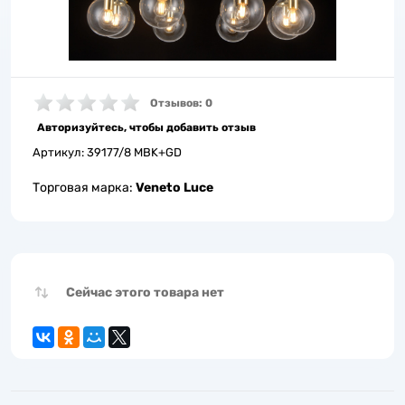
Отзывов: 0
Авторизуйтесь, чтобы добавить отзыв
Артикул:
39177/8 MBK+GD
Торговая марка:
Veneto Luce
Сейчас этого товара нет