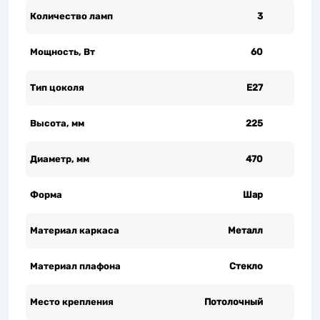
Количество ламп
3
Мощность, Вт
60
Тип цоколя
Е27
Высота, мм
225
Диаметр, мм
470
Форма
Шар
Материал каркаса
Металл
Материал плафона
Стекло
Место крепления
Потолочный