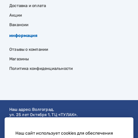
Доставка и оплата
Акции
Вакансии
информация
Отзывы о компании
Магазины
Политика конфиденциальности
Наш адрес:
Волгоград
,
ул. 25 лет Октября 1, ТЦ «ТУЛАК».
Посмотреть на карте
Наш сайт использует cookies для обеспечения
с 9:00 до 19:00