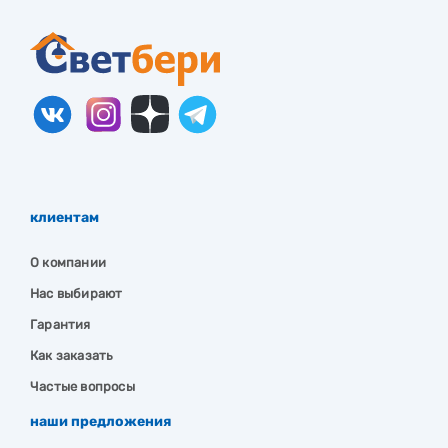
клиентам
О компании
Нас выбирают
Гарантия
Как заказать
Частые вопросы
наши предложения