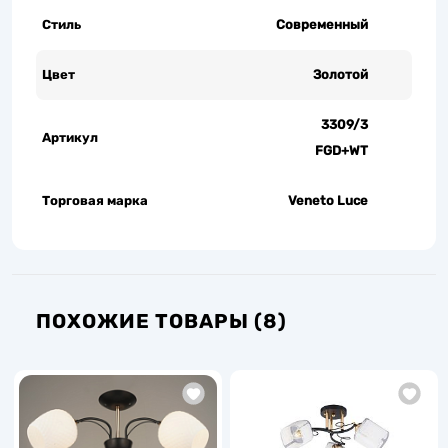
Стиль
Современный
Цвет
Золотой
3309/3
Артикул
FGD+WT
Торговая марка
Veneto Luce
ПОХОЖИЕ ТОВАРЫ (8)