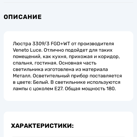
ОПИСАНИЕ
Люстра 3309/3 FGD+WT от производителя
Veneto Luce. Отлично подойдет для таких
помещений, как кухня, прихожая и коридор,
спальня, гостиная. Основная часть
светильника изготовлена из материала
Металл. Осветительный прибор поставляется
в цвете: Белый. В светильнике используются
лампы с цоколем E27. Общая мощность 180.
ХАРАКТЕРИСТИКИ: