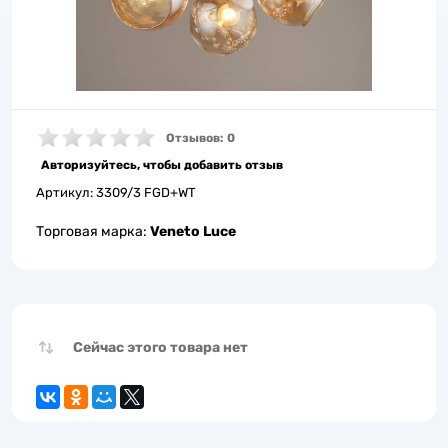
Отзывов: 0
Авторизуйтесь, чтобы добавить отзыв
Артикул:
3309/3 FGD+WT
Торговая марка:
Veneto Luce
Сейчас этого товара нет