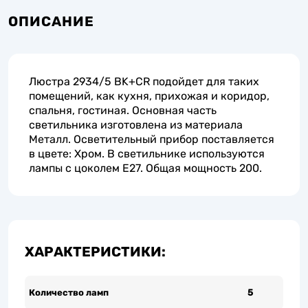
ОПИСАНИЕ
Люстра 2934/5 BK+CR подойдет для таких
помещений, как кухня, прихожая и коридор,
спальня, гостиная. Основная часть
светильника изготовлена из материала
Металл. Осветительный прибор поставляется
в цвете: Хром. В светильнике используются
лампы с цоколем E27. Общая мощность 200.
ХАРАКТЕРИСТИКИ:
Количество ламп
5