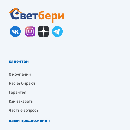
клиентам
О компании
Нас выбирают
Гарантия
Как заказать
Частые вопросы
наши предложения