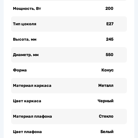
Мощность, Вт
200
Тип цоколя
Е27
Высота, мм
245
Диаметр, мм
550
Форма
Конус
Материал каркаса
Металл
Цвет каркаса
Черный
Материал плафона
Стекло
Цвет плафона
Белый