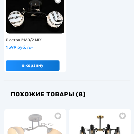
Люстра 2160/2 MIX…
1 599 руб.
/ шт
в корзину
ПОХОЖИЕ ТОВАРЫ (8)