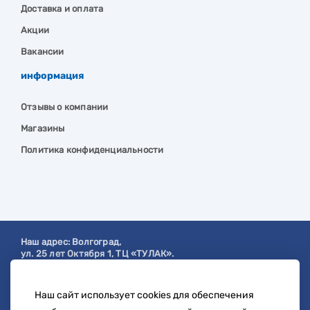
Доставка и оплата
Акции
Вакансии
информация
Отзывы о компании
Магазины
Политика конфиденциальности
Наш адрес:
Волгоград
,
ул. 25 лет Октября 1, ТЦ «ТУЛАК».
Посмотреть на карте
Наш сайт использует cookies для обеспечения
с 9:00 до 19:00