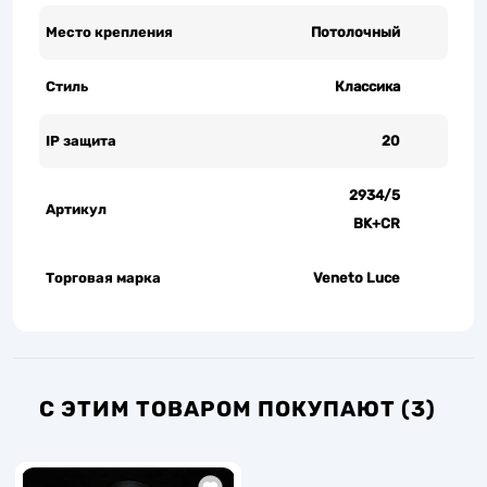
Место крепления
Потолочный
Стиль
Классика
IP защита
20
2934/5
Артикул
BK+CR
Торговая марка
Veneto Luce
С ЭТИМ ТОВАРОМ ПОКУПАЮТ (3)