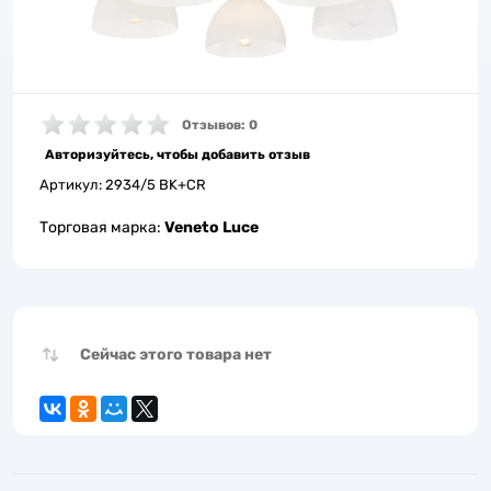
Отзывов: 0
Авторизуйтесь, чтобы добавить отзыв
Артикул:
2934/5 BK+CR
Торговая марка:
Veneto Luce
Сейчас этого товара нет