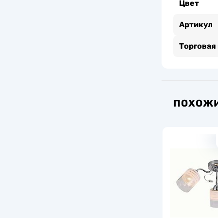
Цвет
Артикул
Торговая
ПОХОЖИ