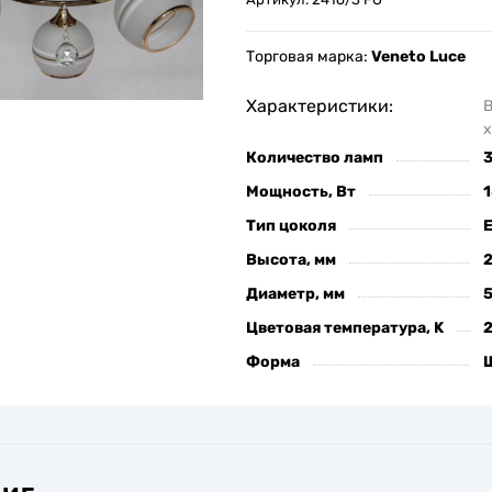
Торговая марка:
Veneto Luce
Характеристики:
х
Количество ламп
Мощность, Вт
Тип цоколя
Высота, мм
Диаметр, мм
Цветовая температура, K
Форма