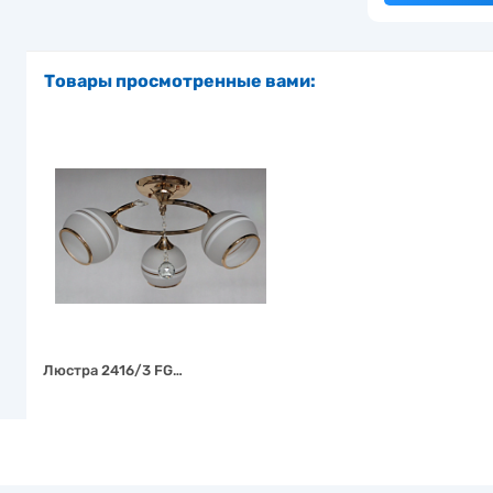
Товары просмотренные вами:
Люстра 2416/3 FG…