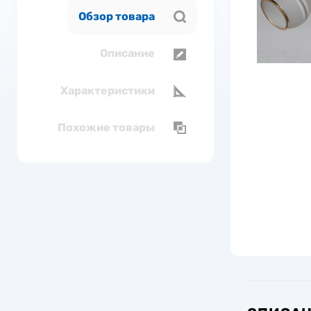
Обзор товара
Описание
Характеристики
Похожие товары