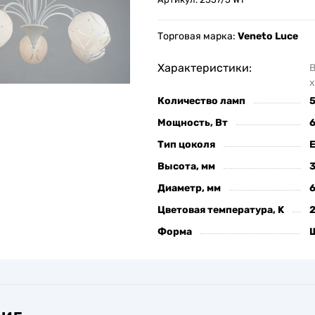
Торговая марка:
Veneto Luce
Характеристики:
х
Количество ламп
Мощность, Вт
Тип цоколя
Высота, мм
Диаметр, мм
Цветовая температура, K
Форма