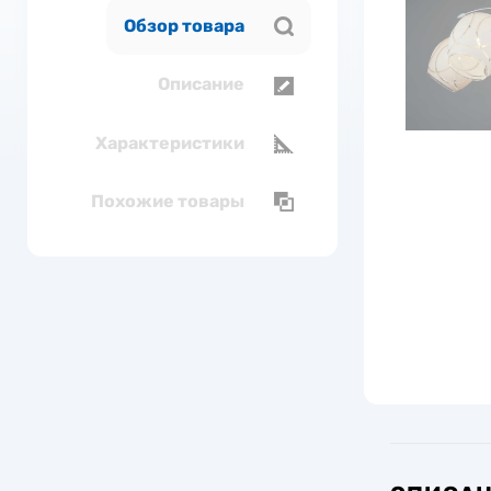
Обзор товара
Описание
Характеристики
Похожие товары