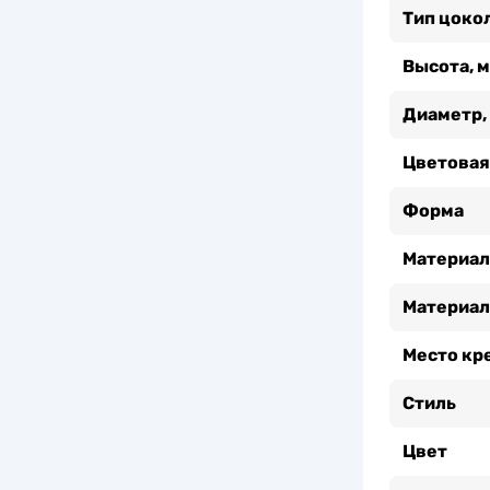
Тип цоко
Высота, 
Диаметр,
Цветовая
Форма
Материал
Материал
Место кр
Стиль
Цвет