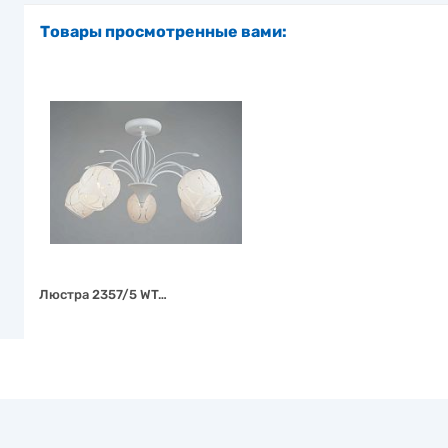
Товары просмотренные вами:
Люстра 2357/5 WT…