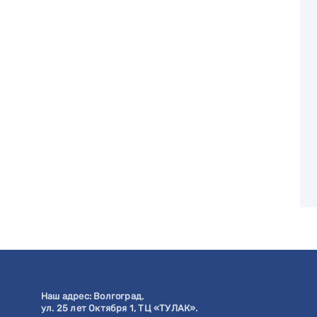
Наш адрес:
Волгоград
,
ул. 25 лет Октября 1, ТЦ «ТУЛАК».