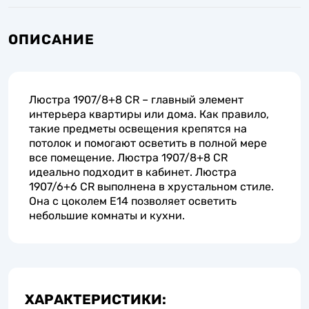
ОПИСАНИЕ
Люстра 1907/8+8 CR – главный элемент
интерьера квартиры или дома. Как правило,
такие предметы освещения крепятся на
потолок и помогают осветить в полной мере
все помещение. Люстра 1907/8+8 CR
идеально подходит в кабинет. Люстра
1907/6+6 CR выполнена в хрустальном стиле.
Она с цоколем E14 позволяет осветить
небольшие комнаты и кухни.
ХАРАКТЕРИСТИКИ: