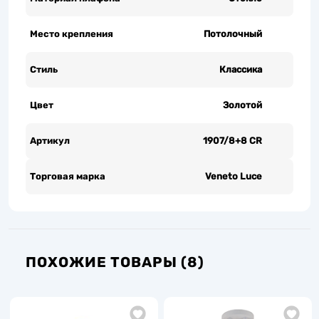
Место крепления
Потолочный
Стиль
Классика
Цвет
Золотой
Артикул
1907/8+8 CR
Торговая марка
Veneto Luce
ПОХОЖИЕ ТОВАРЫ (8)