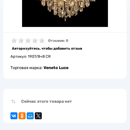
Отзывов: 0
Авторизуйтесь, чтобы добавить отзыв
Артикул:
1907/8+8 CR
Торговая марка:
Veneto Luce
Сейчас этого товара нет