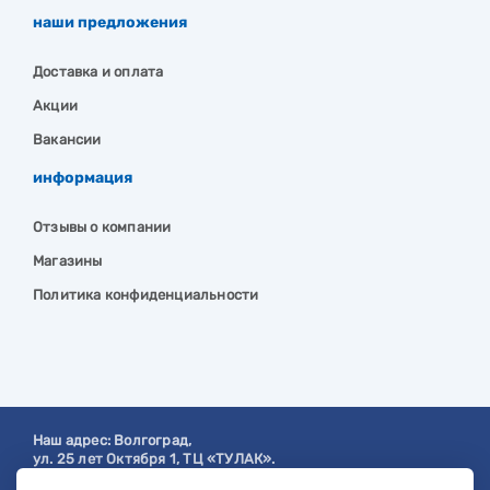
наши предложения
Доставка и оплата
Акции
Вакансии
информация
Отзывы о компании
Магазины
Политика конфиденциальности
Наш адрес:
Волгоград
,
ул. 25 лет Октября 1, ТЦ «ТУЛАК».