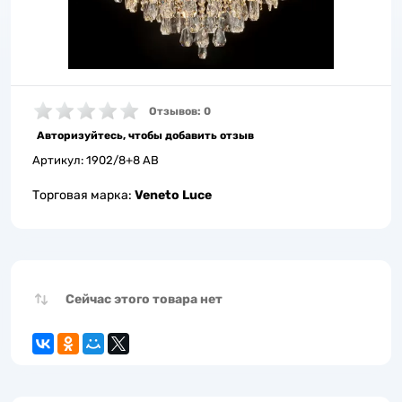
Отзывов: 0
Авторизуйтесь, чтобы добавить отзыв
Артикул:
1902/8+8 AB
Торговая марка:
Veneto Luce
Сейчас этого товара нет