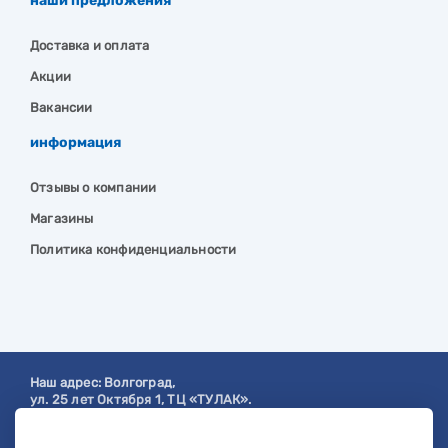
наши предложения
Доставка и оплата
Акции
Вакансии
информация
Отзывы о компании
Магазины
Политика конфиденциальности
Наш адрес:
Волгоград
,
ул. 25 лет Октября 1, ТЦ «ТУЛАК».
Посмотреть на карте