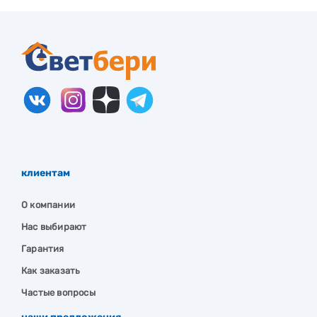
клиентам
О компании
Нас выбирают
Гарантия
Как заказать
Частые вопросы