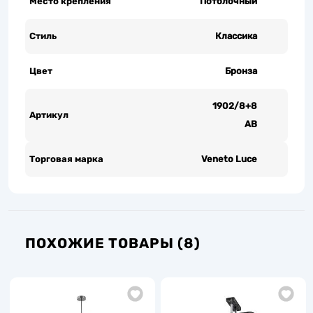
Место крепления
Потолочный
Стиль
Классика
Цвет
Бронза
1902/8+8
Артикул
AB
Торговая марка
Veneto Luce
ПОХОЖИЕ ТОВАРЫ (8)