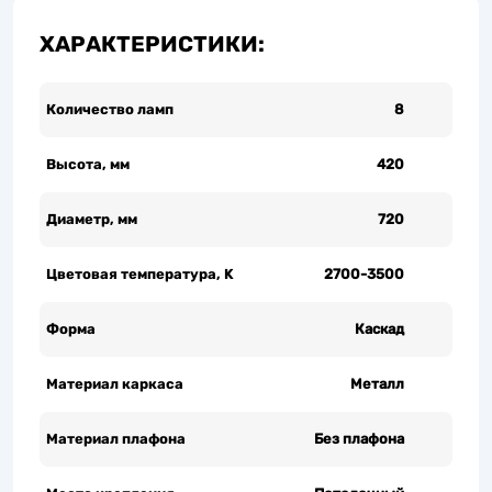
ХАРАКТЕРИСТИКИ:
Количество ламп
8
Высота, мм
420
Диаметр, мм
720
Цветовая температура, K
2700-3500
Форма
Каскад
Материал каркаса
Металл
Материал плафона
Без плафона