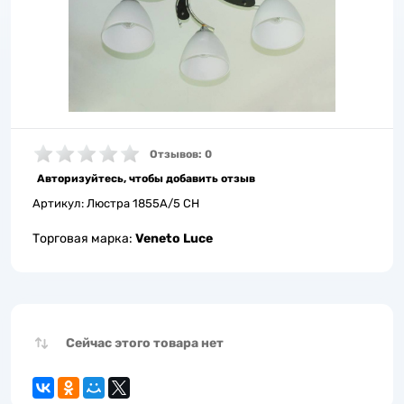
Отзывов: 0
Авторизуйтесь, чтобы добавить отзыв
Артикул:
Люстра 1855A/5 CH
Торговая марка:
Veneto Luce
Сейчас этого товара нет