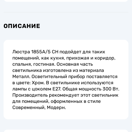
ОПИСАНИЕ
Люстра 1855A/5 CH подойдет для таких
помещений, как кухня, прихожая и коридор,
спальня, гостиная. Основная часть
светильника изготовлена из материала
Металл. Осветительный прибор поставляется
в цвете: Хром. В светильнике используются
лампы с цоколем E27. Общая мощность 300 Вт.
Производитель рекомендует этот светильник
для помещений, оформленных в стиле
Современный, Модерн.