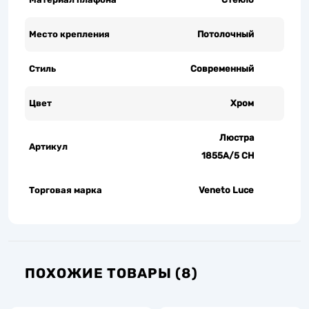
Место крепления
Потолочный
Стиль
Современный
Цвет
Хром
Люстра
Артикул
1855A/5 CH
Торговая марка
Veneto Luce
ПОХОЖИЕ ТОВАРЫ (8)