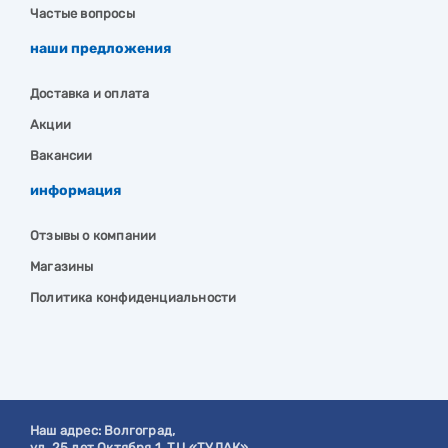
Частые вопросы
наши предложения
Доставка и оплата
Акции
Вакансии
информация
Отзывы о компании
Магазины
Политика конфиденциальности
Наш адрес:
Волгоград
,
ул. 25 лет Октября 1, ТЦ «ТУЛАК».