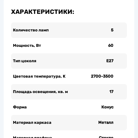
ХАРАКТЕРИСТИКИ:
Количество ламп
5
Мощность, Вт
60
Тип цоколя
Е27
Цветовая температура, K
2700-3500
Площадь освещения, кв. м
17
Форма
Конус
Материал каркаса
Металл
Материал плафона
Стекло