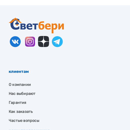
клиентам
О компании
Нас выбирают
Гарантия
Как заказать
Частые вопросы