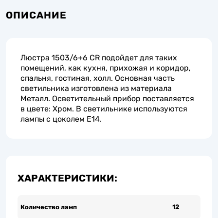
ОПИСАНИЕ
Люстра 1503/6+6 CR подойдет для таких
помещений, как кухня, прихожая и коридор,
спальня, гостиная, холл. Основная часть
светильника изготовлена из материала
Металл. Осветительный прибор поставляется
в цвете: Хром. В светильнике используются
лампы с цоколем E14.
ХАРАКТЕРИСТИКИ:
Количество ламп
12