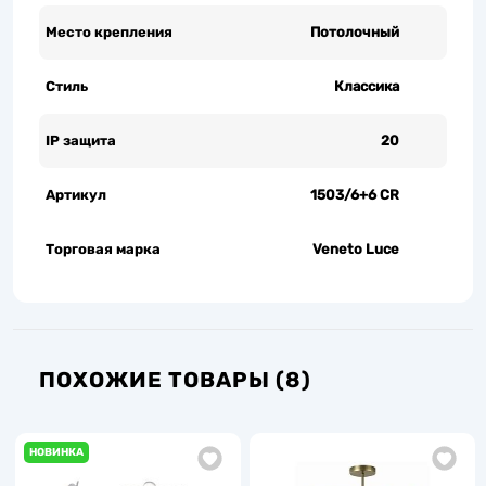
Место крепления
Потолочный
Стиль
Классика
IP защита
20
Артикул
1503/6+6 CR
Торговая марка
Veneto Luce
ПОХОЖИЕ ТОВАРЫ (8)
НОВИНКА