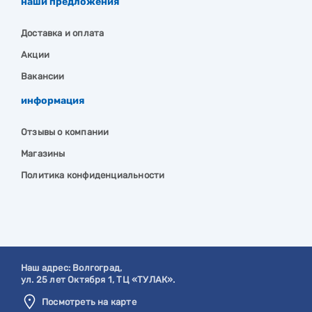
наши предложения
Доставка и оплата
Акции
Вакансии
информация
Отзывы о компании
Магазины
Политика конфиденциальности
Наш адрес:
Волгоград
,
ул. 25 лет Октября 1, ТЦ «ТУЛАК».
Посмотреть на карте