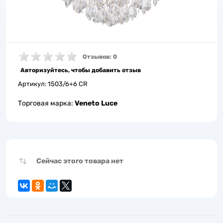
Отзывов: 0
Авторизуйтесь, чтобы добавить отзыв
Артикул:
1503/6+6 CR
Торговая марка:
Veneto Luce
Сейчас этого товара нет