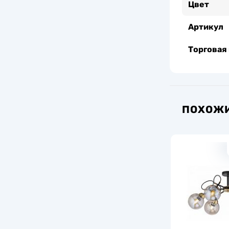
Цвет
Артикул
Торговая
ПОХОЖИ