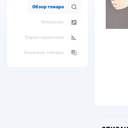
Обзор товара
Описание
Характеристики
Похожие товары