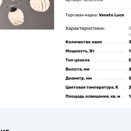
Торговая марка:
Veneto Luce
Характеристики:
х
Количество ламп
Мощность, Вт
Тип цоколя
Высота, мм
Диаметр, мм
Цветовая температура, K
Площадь освещения, кв. м
1