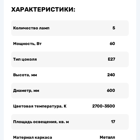
ХАРАКТЕРИСТИКИ:
Количество ламп
5
Мощность, Вт
60
Тип цоколя
Е27
Высота, мм
240
Диаметр, мм
600
Цветовая температура, K
2700-3500
Площадь освещения, кв. м
17
Материал каркаса
Металл