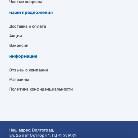
Частые вопросы
наши предложения
Доставка и оплата
Акции
Вакансии
информация
Отзывы о компании
Магазины
Политика конфиденциальности
Наш адрес:
Волгоград
,
ул. 25 лет Октября 1, ТЦ «ТУЛАК».