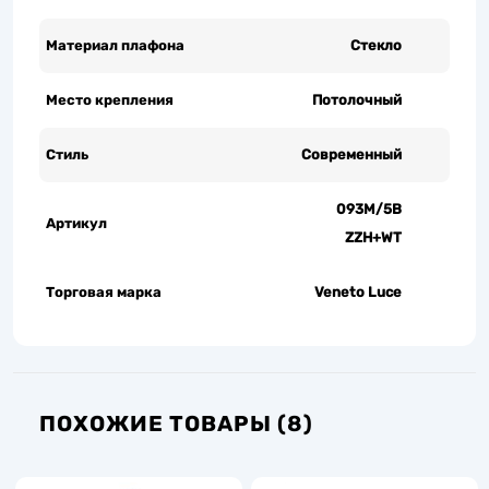
Материал плафона
Стекло
Место крепления
Потолочный
Стиль
Современный
093M/5B
Артикул
ZZH+WT
Торговая марка
Veneto Luce
ПОХОЖИЕ ТОВАРЫ (8)