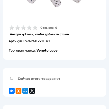
Отзывов: 0
Авторизуйтесь, чтобы добавить отзыв
Артикул:
093M/5B ZZH+WT
Торговая марка:
Veneto Luce
Сейчас этого товара нет