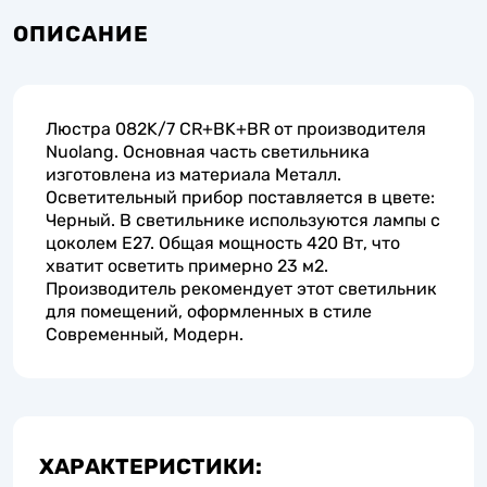
ОПИСАНИЕ
Люстра 082K/7 CR+BK+BR от производителя
Nuolang. Основная часть светильника
изготовлена из материала Металл.
Осветительный прибор поставляется в цвете:
Черный. В светильнике используются лампы с
цоколем E27. Общая мощность 420 Вт, что
хватит осветить примерно 23 м2.
Производитель рекомендует этот светильник
для помещений, оформленных в стиле
Современный, Модерн.
ХАРАКТЕРИСТИКИ: