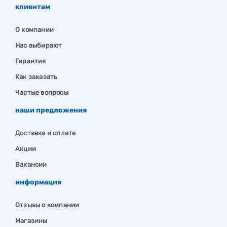
клиентам
О компании
Нас выбирают
Гарантия
Как заказать
Частые вопросы
наши предложения
Доставка и оплата
Акции
Вакансии
информация
Отзывы о компании
Магазины