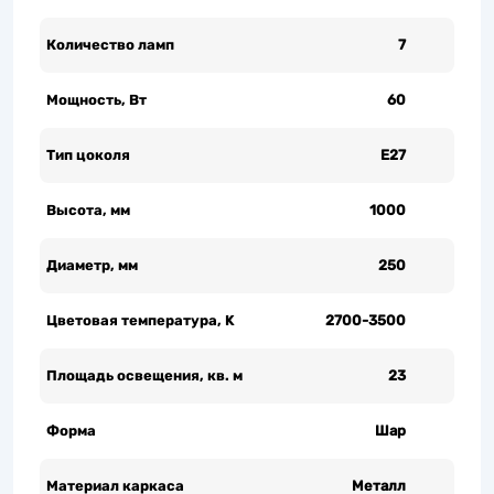
Количество ламп
7
Мощность, Вт
60
Тип цоколя
Е27
Высота, мм
1000
Диаметр, мм
250
Цветовая температура, K
2700-3500
Площадь освещения, кв. м
23
Форма
Шар
Материал каркаса
Металл