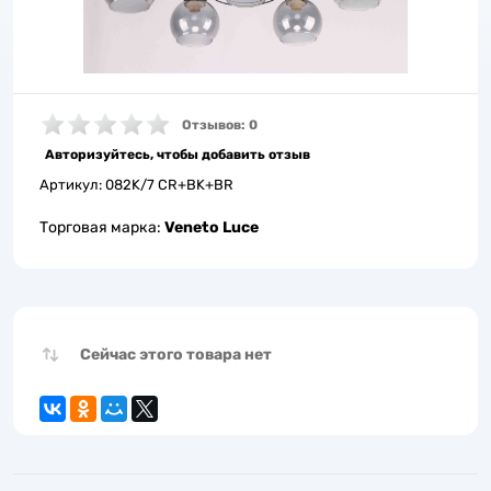
Отзывов: 0
Авторизуйтесь, чтобы добавить отзыв
Артикул:
082K/7 CR+BK+BR
Торговая марка:
Veneto Luce
Сейчас этого товара нет