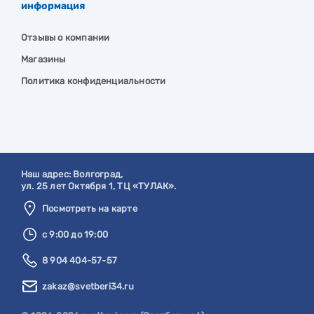
информация
Отзывы о компании
Магазины
Политика конфиденциальности
Наш адрес:
Волгоград
,
ул. 25 лет Октября 1, ТЦ «ТУЛАК».
Посмотреть на карте
с 9:00 до 19:00
8 904 404-57-57
zakaz@svetberi34.ru