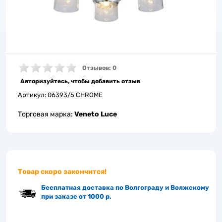
Отзывов: 0
Авторизуйтесь, чтобы добавить отзыв
Артикул:
06393/5 CHROME
Торговая марка:
Veneto Luce
Товар скоро закончится!
Бесплатная доставка по Волгограду и Волжскому
при заказе от 1000 р.