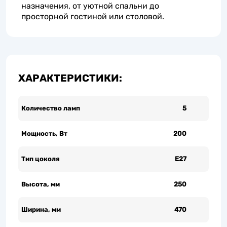
назначения, от уютной спальни до
просторной гостиной или столовой.
ХАРАКТЕРИСТИКИ:
Количество ламп
5
Мощность, Вт
200
Тип цоколя
Е27
Высота, мм
250
Ширина, мм
470