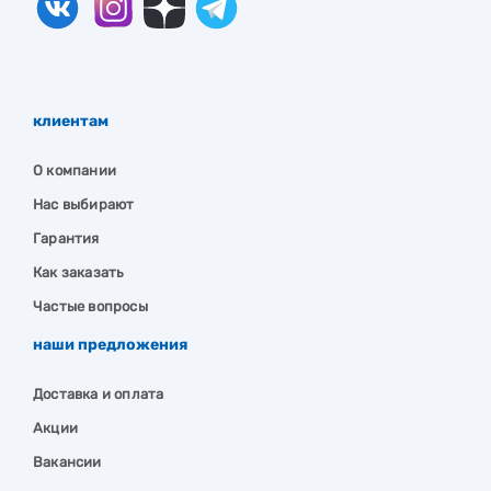
клиентам
О компании
Нас выбирают
Гарантия
Как заказать
Частые вопросы
наши предложения
Доставка и оплата
Акции
Вакансии