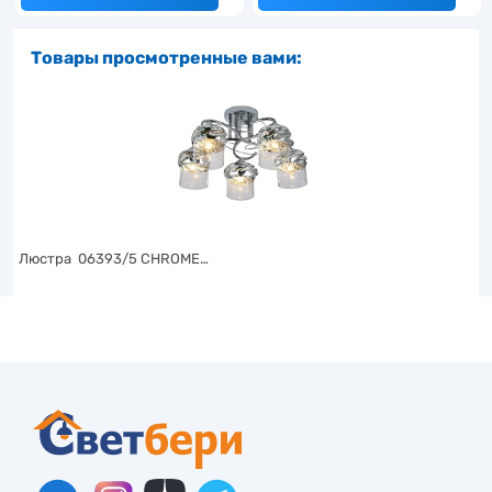
Товары просмотренные вами:
Люстра 06393/5 CHROME…