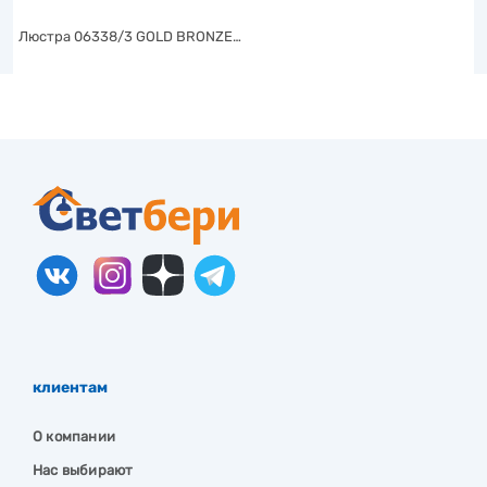
Люстра 06338/3 GOLD BRONZE…
клиентам
О компании
Нас выбирают