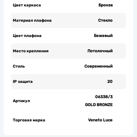
Цвет каркаса
Бронза
Материал плафона
Стекло
Цвет плафона
Бежевый
Место крепления
Потолочный
Стиль
Современный
IP защита
20
06338/3
Артикул
GOLD BRONZE
Торговая марка
Veneto Luce