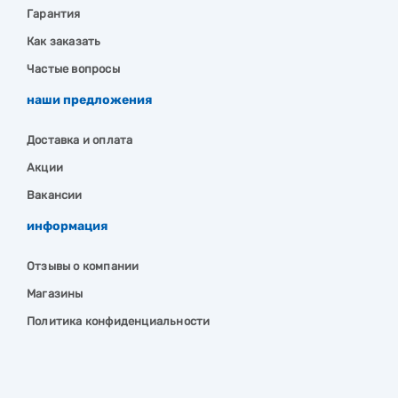
Гарантия
Как заказать
Частые вопросы
наши предложения
Доставка и оплата
Акции
Вакансии
информация
Отзывы о компании
Магазины
Политика конфиденциальности