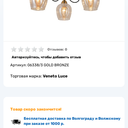
Отзывов: 0
Авторизуйтесь, чтобы добавить отзыв
Артикул:
06338/3 GOLD BRONZE
Торговая марка:
Veneto Luce
Товар скоро закончится!
Бесплатная доставка по Волгограду и Волжскому
при заказе от 1000 р.