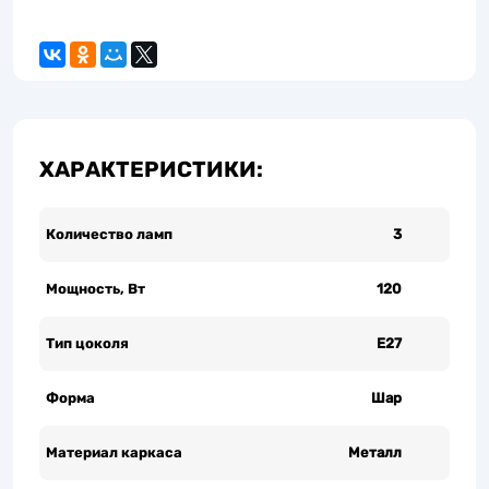
ХАРАКТЕРИСТИКИ:
Количество ламп
3
Мощность, Вт
120
Тип цоколя
Е27
Форма
Шар
Материал каркаса
Металл