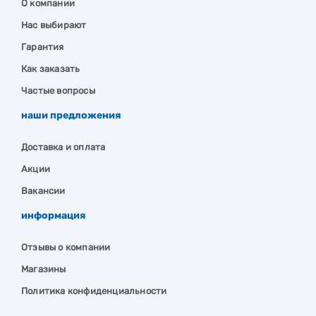
О компании
Нас выбирают
Гарантия
Как заказать
Частые вопросы
наши предложения
Доставка и оплата
Акции
Вакансии
информация
Отзывы о компании
Магазины
Политика конфиденциальности