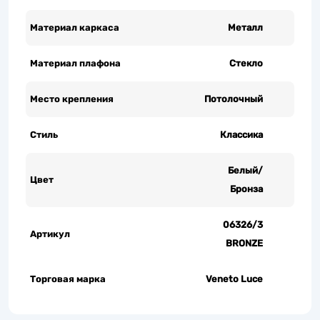
Материал каркаса
Металл
Материал плафона
Стекло
Место крепления
Потолочный
Стиль
Классика
Белый/
Цвет
Бронза
06326/3
Артикул
BRONZE
Торговая марка
Veneto Luce