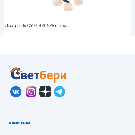
Люстра 06326/3 BRONZE сн/пр…
клиентам