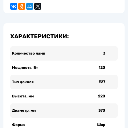
ХАРАКТЕРИСТИКИ:
Количество ламп
3
Мощность, Вт
120
Тип цоколя
Е27
Высота, мм
220
Диаметр, мм
370
Форма
Шар