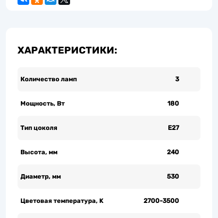
ХАРАКТЕРИСТИКИ:
Количество ламп
3
Мощность, Вт
180
Тип цоколя
Е27
Высота, мм
240
Диаметр, мм
530
Цветовая температура, K
2700-3500