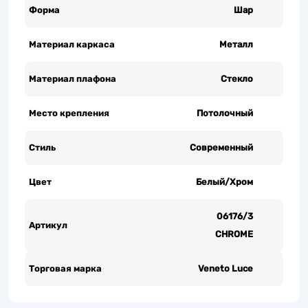
Форма
Шар
Материал каркаса
Металл
Материал плафона
Стекло
Место крепления
Потолочный
Стиль
Современный
Цвет
Белый/Хром
06176/3
Артикул
CHROME
Торговая марка
Veneto Luce