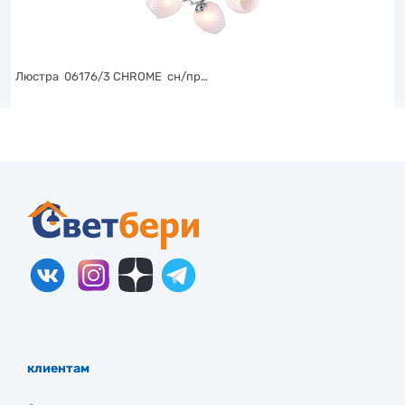
Люстра 06176/3 CHROME сн/пр…
клиентам