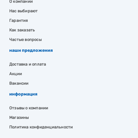
О компании
Нас выбирают
Гарантия
Как заказать
Частые вопросы
наши предложения
Доставка и оплата
Акции
Вакансии
информация
Отзывы о компании
Магазины
Политика конфиденциальности