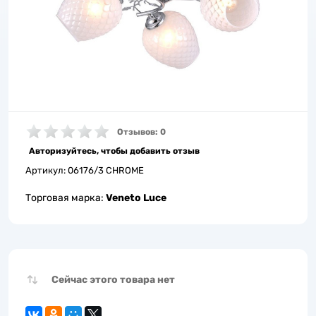
Отзывов: 0
Авторизуйтесь, чтобы добавить отзыв
Артикул:
06176/3 CHROME
Торговая марка:
Veneto Luce
Сейчас этого товара нет