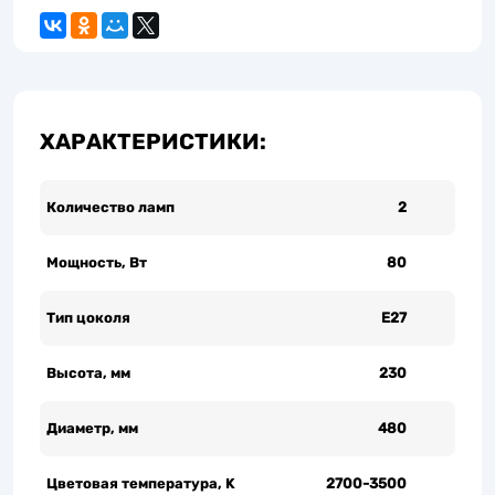
ХАРАКТЕРИСТИКИ:
Количество ламп
2
Мощность, Вт
80
Тип цоколя
Е27
Высота, мм
230
Диаметр, мм
480
Цветовая температура, K
2700-3500