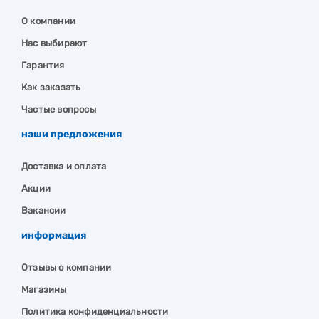
О компании
Нас выбирают
Гарантия
Как заказать
Частые вопросы
наши предложения
Доставка и оплата
Акции
Вакансии
информация
Отзывы о компании
Магазины
Политика конфиденциальности