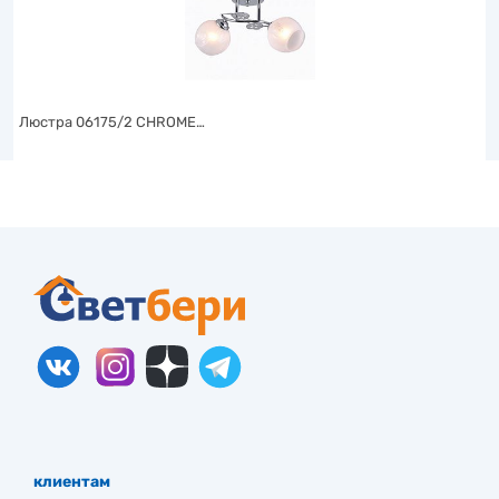
Люстра 06175/2 CHROME…
клиентам