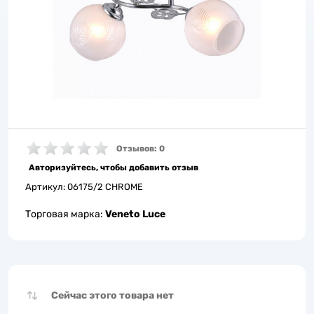
Отзывов: 0
Авторизуйтесь, чтобы добавить отзыв
Артикул:
06175/2 CHROME
Торговая марка:
Veneto Luce
Сейчас этого товара нет