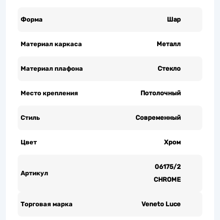
Форма
Шар
Материал каркаса
Металл
Материал плафона
Стекло
Место крепления
Потолочный
Стиль
Современный
Цвет
Хром
06175/2
Артикул
CHROME
Торговая марка
Veneto Luce