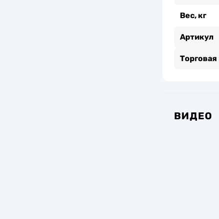
Вес, кг
Артикул
Торговая
ВИДЕО