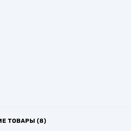
Е ТОВАРЫ (8)