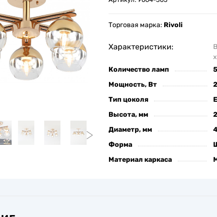
Торговая марка:
Rivoli
Характеристики:
х
Количество ламп
Мощность, Вт
Тип цоколя
Высота, мм
Диаметр, мм
Форма
Материал каркаса