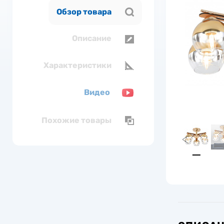
Обзор товара
Описание
Характеристики
Видео
Похожие товары