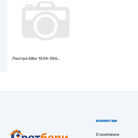
Люстра Silke 1034-306…
клиентам
О компании