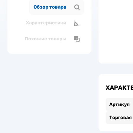
Обзор товара
Характеристики
Похожие товары
ХАРАКТ
Артикул
Торговая