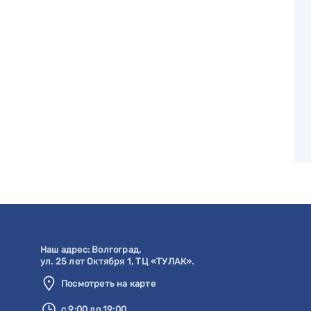
Наш адрес:
Волгоград
,
ул. 25 лет Октября 1, ТЦ «ТУЛАК».
Посмотреть на карте
с 9:00 до 19:00