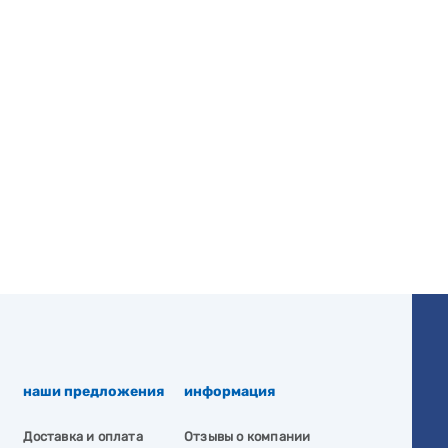
наши предложения
информация
Доставка и оплата
Отзывы о компании