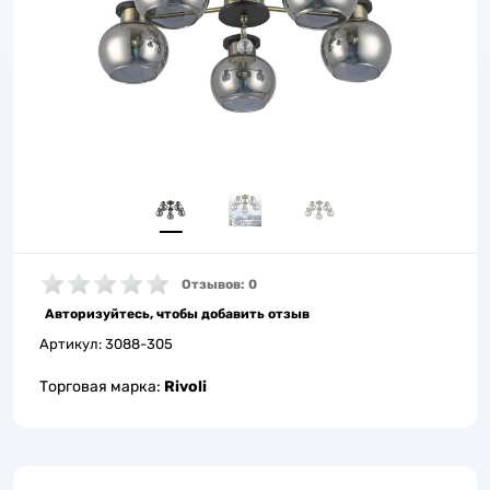
Отзывов: 0
Авторизуйтесь, чтобы добавить отзыв
Артикул:
3088-305
Торговая марка:
Rivoli