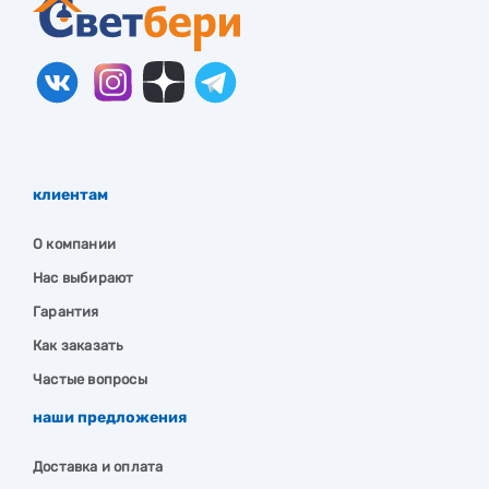
клиентам
О компании
Нас выбирают
Гарантия
Как заказать
Частые вопросы
наши предложения
Доставка и оплата