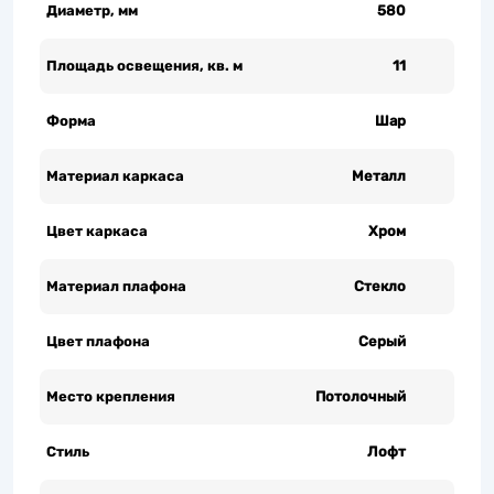
Диаметр, мм
580
Площадь освещения, кв. м
11
Форма
Шар
Материал каркаса
Металл
Цвет каркаса
Хром
Материал плафона
Стекло
Цвет плафона
Серый
Место крепления
Потолочный
Стиль
Лофт