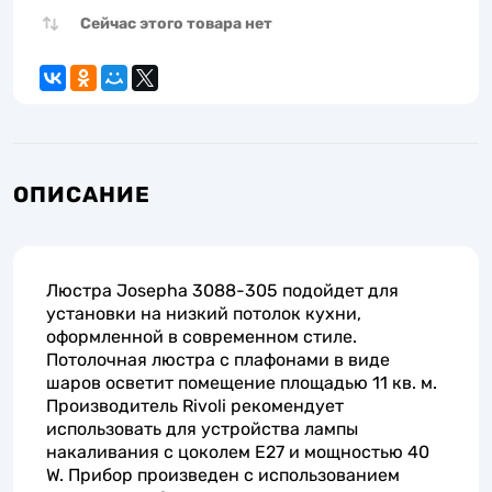
Сейчас этого товара нет
ОПИСАНИЕ
Люстра Josepha 3088-305 подойдет для
установки на низкий потолок кухни,
оформленной в современном стиле.
Потолочная люстра с плафонами в виде
шаров осветит помещение площадью 11 кв. м.
Производитель Rivoli рекомендует
использовать для устройства лампы
накаливания с цоколем E27 и мощностью 40
W. Прибор произведен с использованием