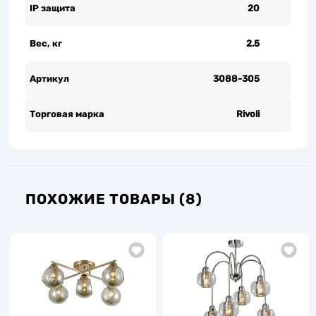
IP защита
20
Вес, кг
2.5
Артикул
3088-305
Торговая марка
Rivoli
ПОХОЖИЕ ТОВАРЫ (8)