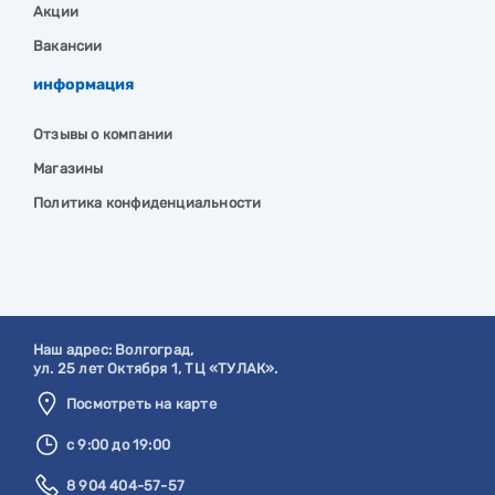
Акции
Вакансии
информация
Отзывы о компании
Магазины
Политика конфиденциальности
Наш адрес:
Волгоград
,
ул. 25 лет Октября 1, ТЦ «ТУЛАК».
Посмотреть на карте
с 9:00 до 19:00
8 904 404-57-57