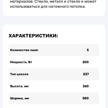
материалов: Стекло, металл и стекло и может
использоваться для натяжного потолка.
ХАРАКТЕРИСТИКИ:
Количество ламп
5
Мощность, Вт
200
Тип цоколя
Е27
Высота, мм
260
Ширина, мм
580