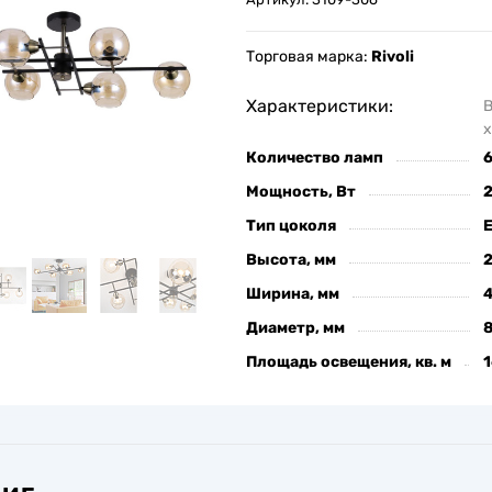
Торговая марка:
Rivoli
Характеристики:
х
Количество ламп
Мощность, Вт
Тип цоколя
Высота, мм
Ширина, мм
Диаметр, мм
Площадь освещения, кв. м
1