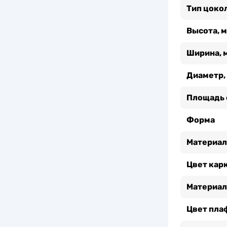
Тип цоко
Высота, 
Ширина, 
Диаметр,
Площадь 
Форма
Материал
Цвет кар
Материал
Цвет пла