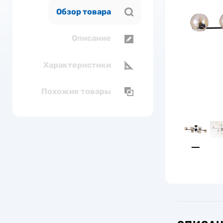
Обзор товара
Описание
Характеристики
Похожие товары