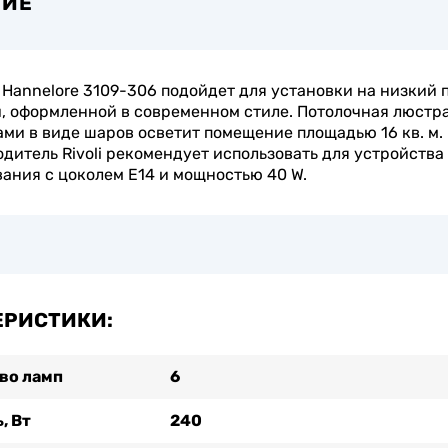
НИЕ
Hannelore 3109-306 подойдет для установки на низкий 
, оформленной в современном стиле. Потолочная люстра
ми в виде шаров осветит помещение площадью 16 кв. м.
дитель Rivoli рекомендует использовать для устройства
ания с цоколем E14 и мощностью 40 W.
ЕРИСТИКИ:
во ламп
6
, Вт
240