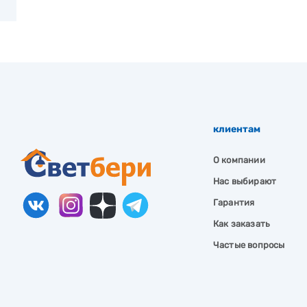
клиентам
О компании
Нас выбирают
Гарантия
Как заказать
Частые вопросы