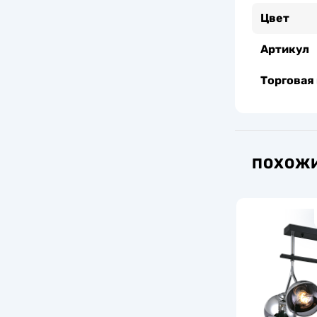
Цвет
Артикул
Торговая
ПОХОЖИ