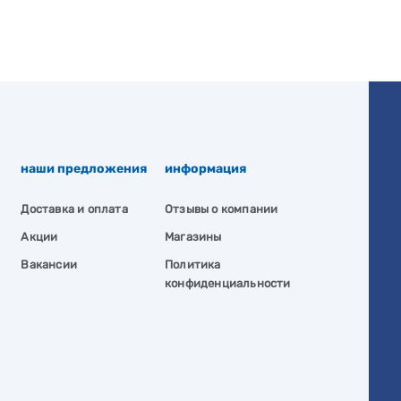
наши предложения
информация
Доставка и оплата
Отзывы о компании
Акции
Магазины
Вакансии
Политика
конфиденциальности