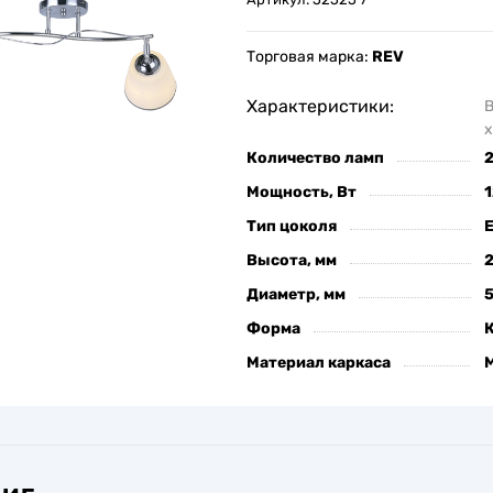
Торговая марка:
REV
Характеристики:
х
Количество ламп
Мощность, Вт
Тип цоколя
Высота, мм
Диаметр, мм
Форма
Материал каркаса