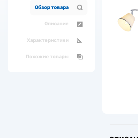
Обзор товара
Описание
Характеристики
Похожие товары