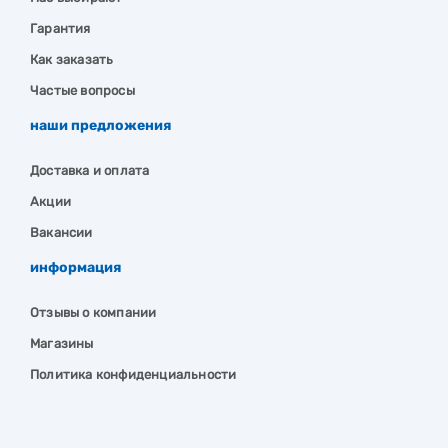
Гарантия
Как заказать
Частые вопросы
наши предложения
Доставка и оплата
Акции
Вакансии
информация
Отзывы о компании
Магазины
Политика конфиденциальности