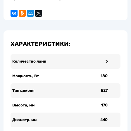
ХАРАКТЕРИСТИКИ:
Количество ламп
3
Мощность, Вт
180
Тип цоколя
Е27
Высота, мм
170
Диаметр, мм
440