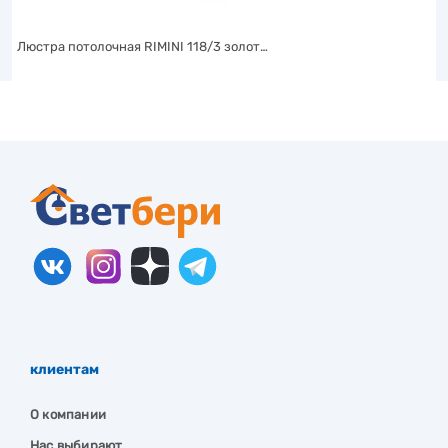
Люстра потолочная RIMINI 118/3 золот…
клиентам
О компании
Нас выбирают