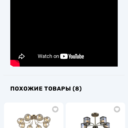
ПОХОЖИЕ ТОВАРЫ (8)