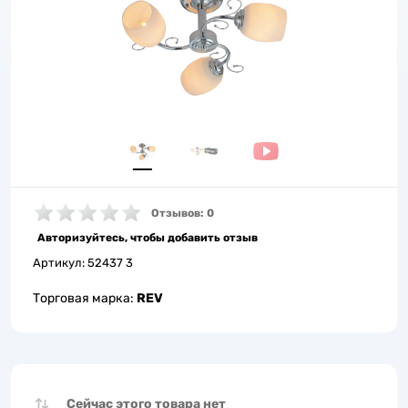
Отзывов: 0
Авторизуйтесь, чтобы добавить отзыв
Артикул:
52437 3
Торговая марка:
REV
Сейчас этого товара нет