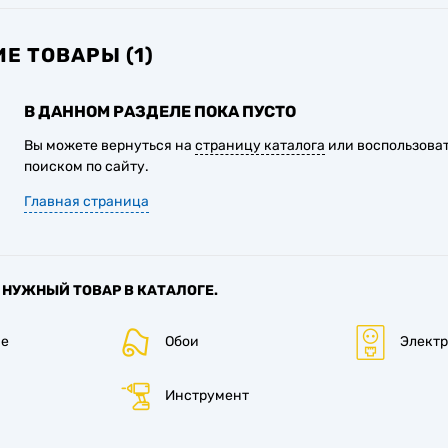
Е ТОВАРЫ (1)
В ДАННОМ РАЗДЕЛЕ ПОКА ПУСТО
Вы можете вернуться на
страницу каталога
или воспользова
поиском по сайту.
Главная страница
 НУЖНЫЙ ТОВАР В КАТАЛОГЕ.
е
Обои
Элект
Инструмент