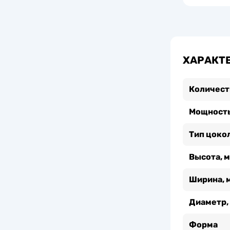
ХАРАКТ
Количест
Мощность
Тип цоко
Высота, 
Ширина, 
Диаметр,
Форма