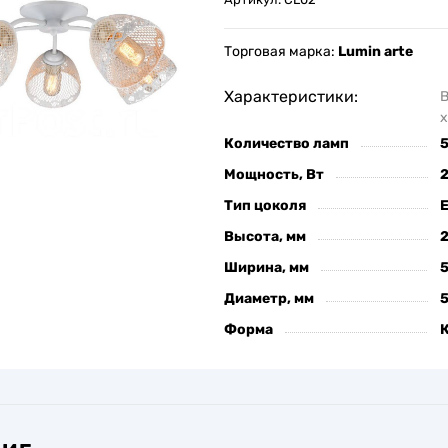
Торговая марка:
Lumin arte
Характеристики:
х
Количество ламп
Мощность, Вт
Тип цоколя
Высота, мм
Ширина, мм
Диаметр, мм
Форма