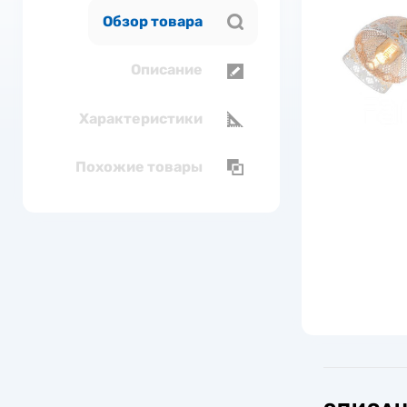
Обзор товара
Описание
Характеристики
Похожие товары