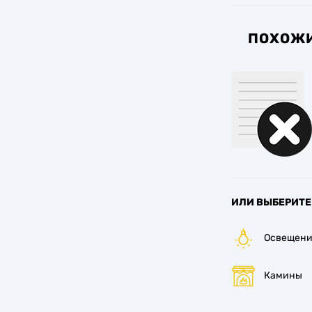
ПОХОЖИ
ИЛИ ВЫБЕРИТЕ
Освещени
Камины